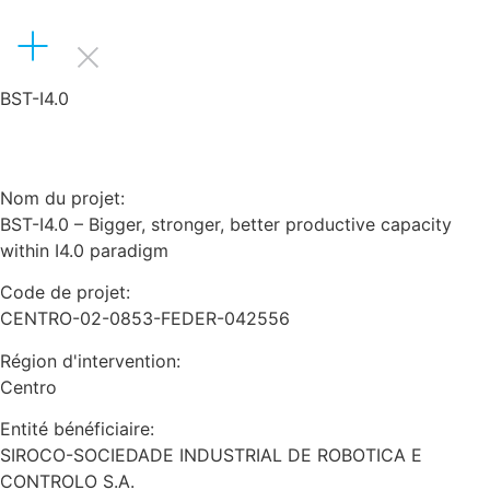
BST-I4.0
Nom du projet:
BST-I4.0 – Bigger, stronger, better productive capacity
within I4.0 paradigm
Code de projet:
CENTRO-02-0853-FEDER-042556
Région d'intervention:
Centro
Entité bénéficiaire:
SIROCO-SOCIEDADE INDUSTRIAL DE ROBOTICA E
CONTROLO S.A.