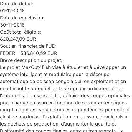
Date de début:
01-12-2016
Date de conclusion:
30-11-2018
Coût total éligible:
820.247,09 EUR
Soutien financier de l'UE:
FEDER – 536.840,59 EUR
Brève description du projet:
Le projet MaxCut4Fish vise à étudier et à développer un
système intelligent et modulaire pour la découpe
automatique de poisson congelé qui, en exploitant et en
combinant le potentiel de la vision par ordinateur et de
l’automatisation sensorielle, définira des coupes optimales
pour chaque poisson en fonction de ses caractéristiques
morphologiques, volumétriques et pondérales, permettant
ainsi de maximiser l’exploitation du poisson, de minimiser
les déchets de production, d’augmenter la qualité et
l’uniformité des coupes finales, entre autres aspects. Le