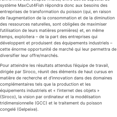
système MaxCut4Fish répondra donc aux besoins des
entreprises de transformation du poisson (qui, en raison
de l’augmentation de la consommation et de la diminution
des ressources naturelles, sont obligées de maximiser
l’utilisation de leurs matières premières) et, en même
temps, exploitera – de la part des entreprises qui
développent et produisent des équipements industriels –
cette énorme opportunité de marché qui leur permettra de
diversifier leur offre/marchés.
Pour atteindre les résultats attendus l’équipe de travail,
dirigée par Siroco, réunit des éléments de haut cursus en
matière de recherche et d’innovation dans des domaines
complémentaires tels que la production et les
équipements industriels et « l’internet des objets »
(Siroco), la vision par ordinateur et la modélisation
tridimensionnelle (GCC) et le traitement du poisson
congelé (Gelpeixe).