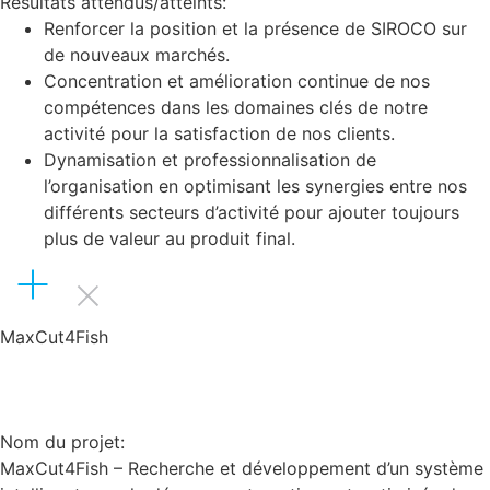
Résultats attendus/atteints:
Renforcer la position et la présence de SIROCO sur
de nouveaux marchés.
Concentration et amélioration continue de nos
compétences dans les domaines clés de notre
activité pour la satisfaction de nos clients.
Dynamisation et professionnalisation de
l’organisation en optimisant les synergies entre nos
différents secteurs d’activité pour ajouter toujours
plus de valeur au produit final.
MaxCut4Fish
Nom du projet:
MaxCut4Fish – Recherche et développement d’un système