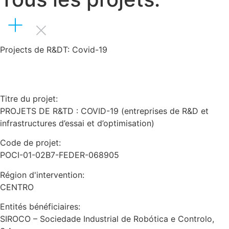
Projects de R&DT: Covid-19
Titre du projet:
PROJETS DE R&TD : COVID-19 (entreprises de R&D et
infrastructures d’essai et d’optimisation)
Code de projet:
POCI-01-02B7-FEDER-068905
Région d'intervention:
CENTRO
Entités bénéficiaires:
SIROCO – Sociedade Industrial de Robótica e Controlo,