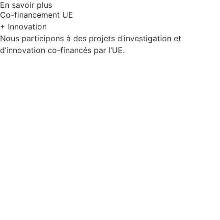
En savoir plus
Co-financement UE
+ Innovation
Nous participons à des projets d’investigation et
d’innovation co-financés par l’UE.