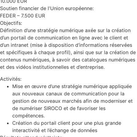
10.000 EUR
Soutien financier de l'Union européenne:
FEDER – 7.500 EUR
Objectifs:
Définition d’une stratégie numérique axée sur la création
d’un portail de communication en ligne avec le client et
d’un intranet (mise à disposition d’informations réservées
et spécifiques à chaque profil), ainsi que sur la création de
contenus numériques, à savoir des catalogues numériques
et des vidéos institutionnelles et d’entreprise.
Activités:
Mise en œuvre d’une stratégie numérique appliquée
aux nouveaux canaux de communication pour la
gestion de nouveaux marchés afin de moderniser et
de numériser SIROCO et de favoriser les
compétences.
Création du portail client pour une plus grande
interactivité et l’échange de données