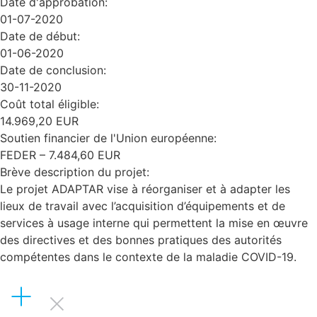
Date d'approbation:
01-07-2020
Date de début:
01-06-2020
Date de conclusion:
30-11-2020
Coût total éligible:
14.969,20 EUR
Soutien financier de l'Union européenne:
FEDER – 7.484,60 EUR
Brève description du projet:
Le projet ADAPTAR vise à réorganiser et à adapter les
lieux de travail avec l’acquisition d’équipements et de
services à usage interne qui permettent la mise en œuvre
des directives et des bonnes pratiques des autorités
compétentes dans le contexte de la maladie COVID-19.