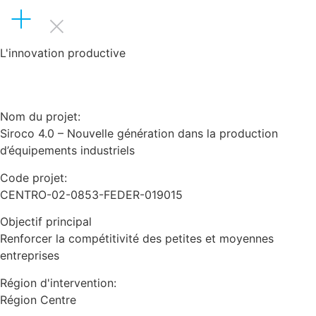
L'innovation productive
Nom du projet:
Siroco 4.0 – Nouvelle génération dans la production
d’équipements industriels
Code projet:
CENTRO-02-0853-FEDER-019015
Objectif principal
Renforcer la compétitivité des petites et moyennes
entreprises
Région d'intervention:
Région Centre