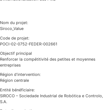
Nom du projet:
Siroco_Value
Code de projet:
POCI-02-0752-FEDER-002661
Objectif principal
Renforcer la compétitivité des petites et moyennes
entreprises
Région d'intervention:
Région centrale
Entité bénéficiaire:
SIROCO – Sociedade Industrial de Robótica e Controlo,
S.A.