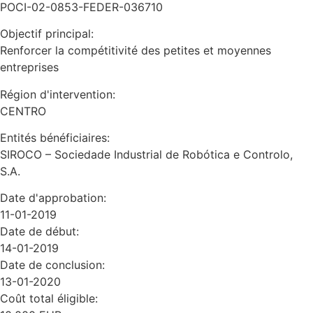
POCI-02-0853-FEDER-036710
Objectif principal:
Renforcer la compétitivité des petites et moyennes
entreprises
Région d'intervention:
CENTRO
Entités bénéficiaires:
SIROCO – Sociedade Industrial de Robótica e Controlo,
S.A.
Date d'approbation:
11-01-2019
Date de début:
14-01-2019
Date de conclusion:
13-01-2020
Coût total éligible: