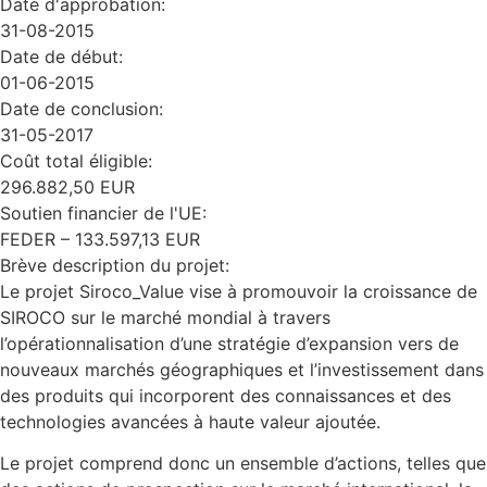
Date d'approbation:
31-08-2015
Date de début:
01-06-2015
Date de conclusion:
31-05-2017
Coût total éligible:
296.882,50 EUR
Soutien financier de l'UE:
FEDER – 133.597,13 EUR
Brève description du projet:
Le projet Siroco_Value vise à promouvoir la croissance de
SIROCO sur le marché mondial à travers
l’opérationnalisation d’une stratégie d’expansion vers de
nouveaux marchés géographiques et l’investissement dans
des produits qui incorporent des connaissances et des
technologies avancées à haute valeur ajoutée.
Le projet comprend donc un ensemble d’actions, telles que