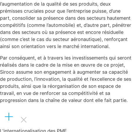
l’augmentation de la qualité de ses produits, deux
prémisses cruciales pour que l’entreprise puisse, d’une
part, consolider sa présence dans des secteurs hautement
compétitifs (comme l’automobile) et, d’autre part, pénétrer
dans des secteurs où sa présence est encore résiduelle
(comme c’est le cas du secteur aéronautique), renforçant
ainsi son orientation vers le marché international.
Par conséquent, et à travers les investissements qui seront
réalisés dans le cadre de la mise en œuvre de ce projet,
Siroco assume son engagement à augmenter sa capacité
de production, l’innovation, la qualité et l’excellence de ses
produits, ainsi que la réorganisation de son espace de
travail, en vue de renforcer sa compétitivité et sa
progression dans la chaîne de valeur dont elle fait partie.
L'internationalisation des PME