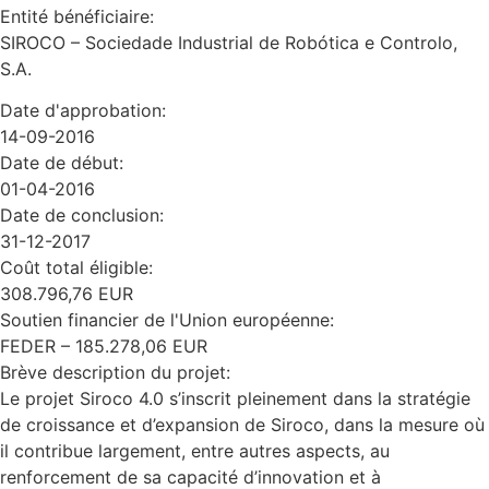
Entité bénéficiaire:
SIROCO – Sociedade Industrial de Robótica e Controlo,
S.A.
Date d'approbation:
14-09-2016
Date de début:
01-04-2016
Date de conclusion:
31-12-2017
Coût total éligible:
308.796,76 EUR
Soutien financier de l'Union européenne:
FEDER – 185.278,06 EUR
Brève description du projet:
Le projet Siroco 4.0 s’inscrit pleinement dans la stratégie
de croissance et d’expansion de Siroco, dans la mesure où
il contribue largement, entre autres aspects, au
renforcement de sa capacité d’innovation et à