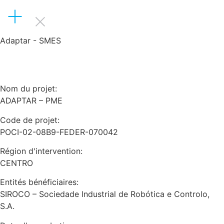
Adaptar - SMES
Nom du projet:
ADAPTAR – PME
Code de projet:
POCI-02-08B9-FEDER-070042
Région d'intervention:
CENTRO
Entités bénéficiaires:
SIROCO – Sociedade Industrial de Robótica e Controlo,
S.A.