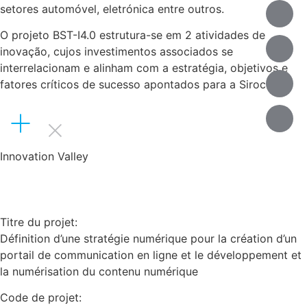
setores automóvel, eletrónica entre outros.
O projeto BST-I4.0 estrutura-se em 2 atividades de
inovação, cujos investimentos associados se
interrelacionam e alinham com a estratégia, objetivos e
fatores críticos de sucesso apontados para a Siroco.
Innovation Valley
Titre du projet:
Définition d’une stratégie numérique pour la création d’un
portail de communication en ligne et le développement et
la numérisation du contenu numérique
Code de projet: