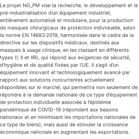
Le projet NG_PM vise la recherche, le développement et la
pré-industrialisation d’un équipement industriel,
entièrement automatisé et modulaire, pour la production
de masques chirurgicaux de protection individuelle, selon
la norme EN 14683:2019, harmonisée dans le cadre de la
directive sur les dispositifs médicaux, destinés aux
masques à usage clinique, en les classant en différents
types (I, II et IIR), qui répond aux exigences de sécurité,
d’hygiène et de qualité fixées par l’UE. Il s’agit d’un
équipement innovant et technologiquement avancé par
rapport aux solutions concurrentes actuellement
disponibles sur le marché, qui permettra non seulement de
répondre à la demande nationale de ce type d’équipement
de protection individuelle associée à l’épidémie
pandémique de COVID-19 (répondant aux besoins
nationaux et en minimisant les importations nationales de
ce type de biens), mais aussi de stimuler la croissance
économique nationale en augmentant les exportations.