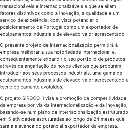
transacionáveis e internacionalizáveis a que se aliam
fatores distintivos como a inovação, a qualidade e um
serviço de excelência, com vista potenciar o
posicionamento de Portugal como um exportador de
equipamentos industriais de elevado valor acrescentado.
O presente projeto de internacionalização permitirá à
empresa melhorar a sua notoriedade internacional e,
consequentemente expandir o seu portfólio de produtos
através da angariação de novos clientes que procuram
introduzir aos seus processos industriais, uma gama de
equipamentos industriais de elevado valor acrescentado e
tecnologicamente evoluídos.
O projeto SIROCO_II visa a promoção da competitividade
da empresa por via da internacionalização e da inovação,
basando-se num plano de internacionalização estruturado
em 5 atividades estruturadas ao longo de 24 meses que
sará a alavanca do potencial exportador da empresa.