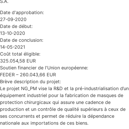
S.A.
Date d'approbation:
27-09-2020
Date de début:
13-10-2020
Date de conclusion:
14-05-2021
Coût total éligible:
325.054,58 EUR
Soutien financier de l'Union européenne:
FEDER – 260.043,66 EUR
Brève description du projet:
Le projet NG_PM vise la R&D et la pré-industrialisation d’un
équipement industriel pour la fabrication de masques de
protection chirurgicaux qui assure une cadence de
production et un contrôle de qualité supérieurs à ceux de
ses concurrents et permet de réduire la dépendance
nationale aux importations de ces biens.