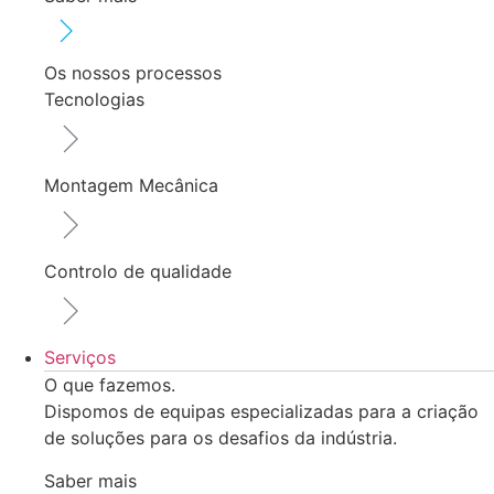
Os nossos processos
Tecnologias
Montagem Mecânica
Controlo de qualidade
Serviços
O que fazemos.
Dispomos de equipas especializadas para a criação
de soluções para os desafios da indústria.
Saber mais