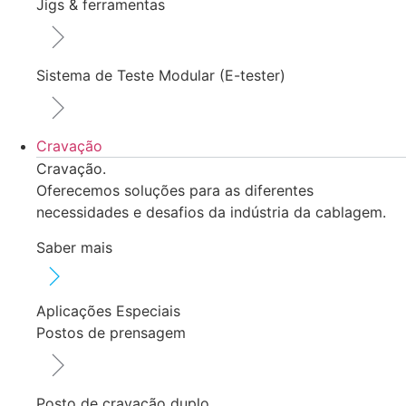
Jigs & ferramentas
Sistema de Teste Modular (E-tester)
Cravação
Cravação.
Oferecemos soluções para as diferentes
necessidades e desafios da indústria da cablagem.
Saber mais
Aplicações Especiais
Postos de prensagem
Posto de cravação duplo