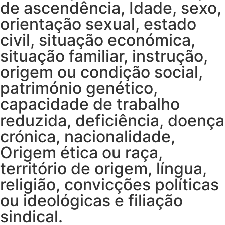
de ascendência, Idade, sexo,
orientação sexual, estado
civil, situação económica,
situação familiar, instrução,
origem ou condição social,
património genético,
capacidade de trabalho
reduzida, deficiência, doença
crónica, nacionalidade,
Origem ética ou raça,
território de origem, língua,
religião, convicções políticas
ou ideológicas e filiação
sindical.