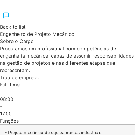
Back to list
Engenheiro de Projeto Mecânico
Sobre o Cargo
Procuramos um profissional com competências de
engenharia mecânica, capaz de assumir responsabilidades
na gestão de projetos e nas diferentes etapas que
representam.
Tipo de emprego
Full-time
|
08:00
-
17:00
Funções
- Projeto mecânico de equipamentos industriais