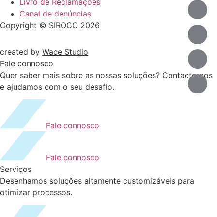
Livro de Reclamações
Canal de denúncias
Copyright © SIROCO 2026
created by
Wace Studio
Fale connosco
Quer saber mais sobre as nossas soluções? Contacte-nos
e ajudamos com o seu desafio.
Fale connosco
Fale connosco
Serviços
Desenhamos soluções altamente customizáveis para
otimizar processos.