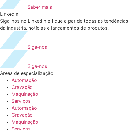
Saber mais
Linkedin
Siga-nos no Linkedin e fique a par de todas as tendências
da indústria, notícias e lançamentos de produtos.
Siga-nos
Siga-nos
Áreas de especialização
Automação
Cravação
Maquinação
Serviços
Automação
Cravação
Maquinação
Serviços