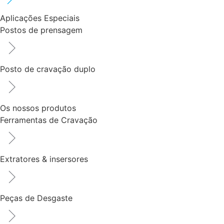
Aplicações Especiais
Postos de prensagem
Posto de cravação duplo
Os nossos produtos
Ferramentas de Cravação
Extratores & insersores
Peças de Desgaste