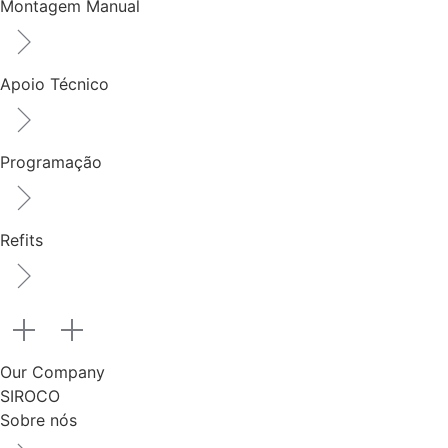
Montagem Manual
Apoio Técnico
Programação
Refits
Our Company
SIROCO
Sobre nós