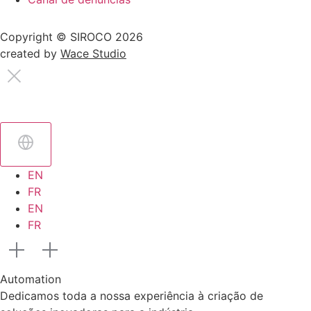
Copyright © SIROCO 2026
created by
Wace Studio
EN
FR
EN
FR
Automation
Dedicamos toda a nossa experiência à criação de