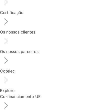
Certificação
Os nossos clientes
Os nossos parceiros
Cotelec
Explore
Co-financiamento UE