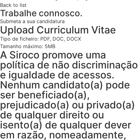
Back to list
Trabalhe connosco.
Submeta a sua candidatura
Upload Curriculum Vitae
Tipo de ficheiro: PDF, DOC, DOCX
Tamanho máximo: 5MB
A Siroco promove uma
política de não discriminação
e igualdade de acessos.
Nenhum candidato(a) pode
ser beneficiado(a),
prejudicado(a) ou privado(a)
de qualquer direito ou
isento(a) de qualquer dever
em razão, nomeadamente,