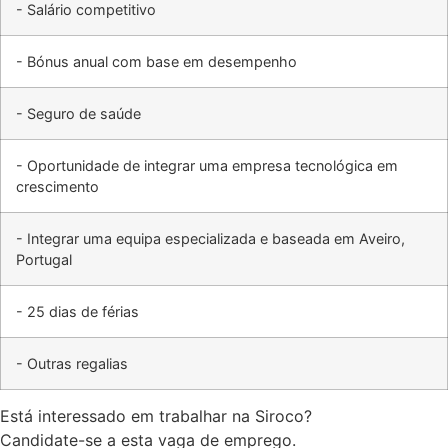
- Salário competitivo
- Bónus anual com base em desempenho
- Seguro de saúde
- Oportunidade de integrar uma empresa tecnológica em
crescimento
- Integrar uma equipa especializada e baseada em Aveiro,
Portugal
- 25 dias de férias
- Outras regalias
Está interessado em trabalhar na Siroco?
Candidate-se a esta vaga de emprego.