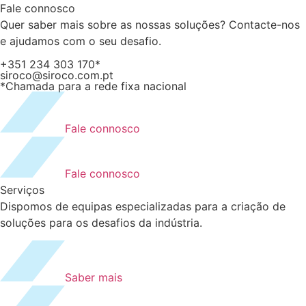
Fale connosco
Quer saber mais sobre as nossas soluções? Contacte-nos
e ajudamos com o seu desafio.
+351 234 303 170*
siroco@siroco.com.pt
*Chamada para a rede fixa nacional
Fale connosco
Fale connosco
Serviços
Dispomos de equipas especializadas para a criação de
soluções para os desafios da indústria.
Saber mais