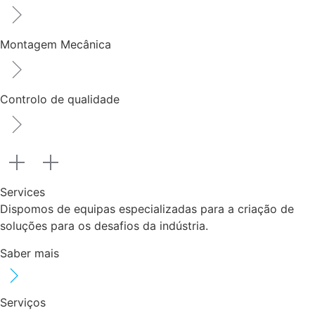
Montagem Mecânica
Controlo de qualidade
Services
Dispomos de equipas especializadas para a criação de
soluções para os desafios da indústria.
Saber mais
Serviços