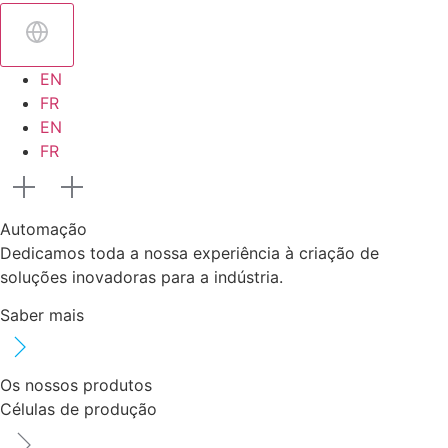
EN
FR
EN
FR
Automação
Dedicamos toda a nossa experiência à criação de
soluções inovadoras para a indústria.
Saber mais
Os nossos produtos
Células de produção