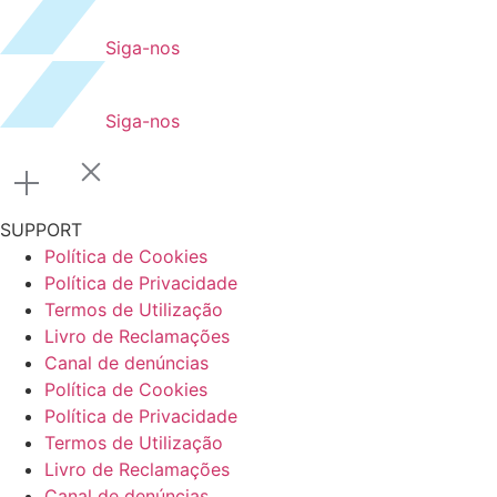
Siga-nos
Siga-nos
SUPPORT
Política de Cookies
Política de Privacidade
Termos de Utilização
Livro de Reclamações
Canal de denúncias
Política de Cookies
Política de Privacidade
Termos de Utilização
Livro de Reclamações
Canal de denúncias