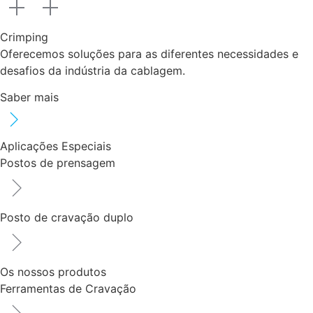
Crimping
Oferecemos soluções para as diferentes necessidades e
desafios da indústria da cablagem.
Saber mais
Aplicações Especiais
Postos de prensagem
Posto de cravação duplo
Os nossos produtos
Ferramentas de Cravação