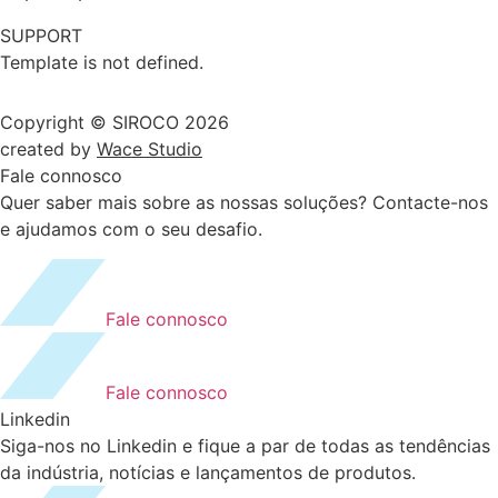
SUPPORT
Template is not defined.
Copyright © SIROCO 2026
created by
Wace Studio
Fale connosco
Quer saber mais sobre as nossas soluções? Contacte-nos
e ajudamos com o seu desafio.
Fale connosco
Fale connosco
Linkedin
Siga-nos no Linkedin e fique a par de todas as tendências
da indústria, notícias e lançamentos de produtos.