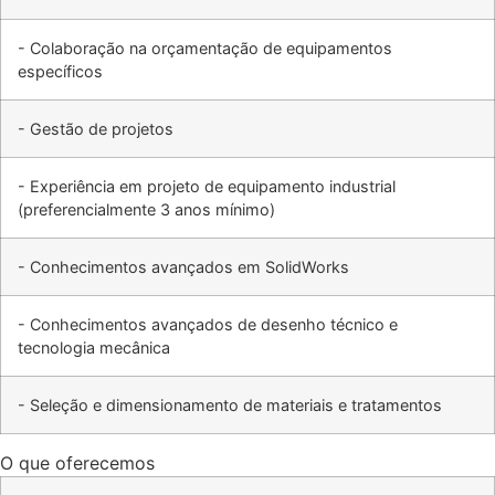
- Colaboração na orçamentação de equipamentos
específicos
- Gestão de projetos
- Experiência em projeto de equipamento industrial
(preferencialmente 3 anos mínimo)
- Conhecimentos avançados em SolidWorks
- Conhecimentos avançados de desenho técnico e
tecnologia mecânica
- Seleção e dimensionamento de materiais e tratamentos
O que oferecemos