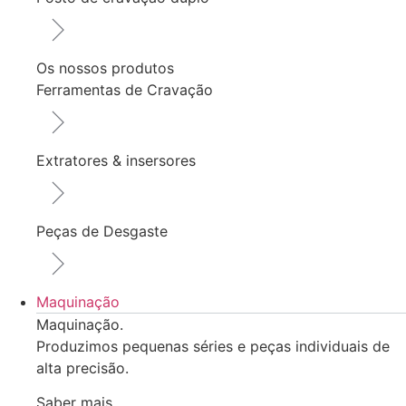
Os nossos produtos
Ferramentas de Cravação
Extratores & insersores
Peças de Desgaste
Maquinação
Maquinação.
Produzimos pequenas séries e peças individuais de
alta precisão.
Saber mais