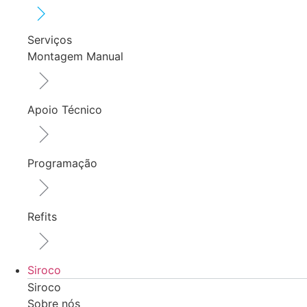
Serviços
Montagem Manual
Apoio Técnico
Programação
Refits
Siroco
Siroco
Sobre nós