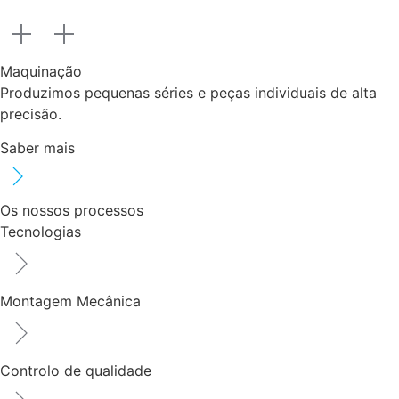
Maquinação
Produzimos pequenas séries e peças individuais de alta
precisão.
Saber mais
Os nossos processos
Tecnologias
Montagem Mecânica
Controlo de qualidade