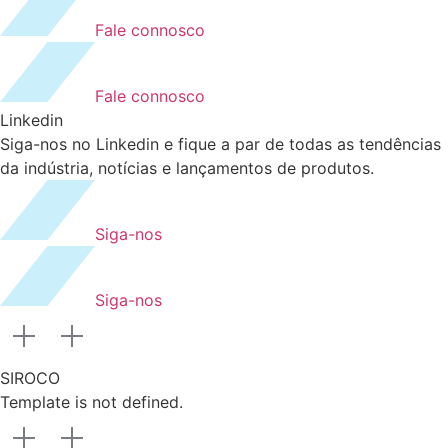
Fale connosco
Fale connosco
Linkedin
Siga-nos no Linkedin e fique a par de todas as tendências
da indústria, notícias e lançamentos de produtos.
Siga-nos
Siga-nos
SIROCO
Template is not defined.