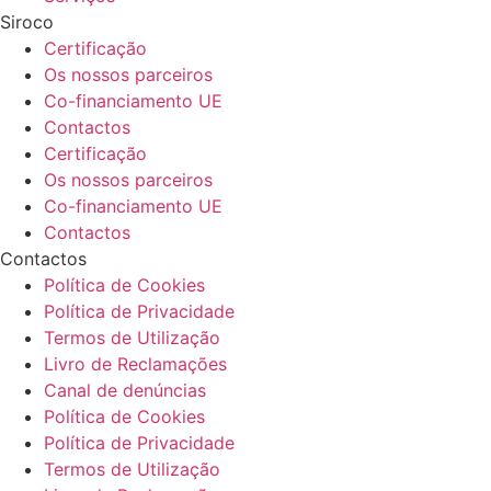
Siroco
Certificação
Os nossos parceiros
Co-financiamento UE
Contactos
Certificação
Os nossos parceiros
Co-financiamento UE
Contactos
Contactos
Política de Cookies
Política de Privacidade
Termos de Utilização
Livro de Reclamações
Canal de denúncias
Política de Cookies
Política de Privacidade
Termos de Utilização