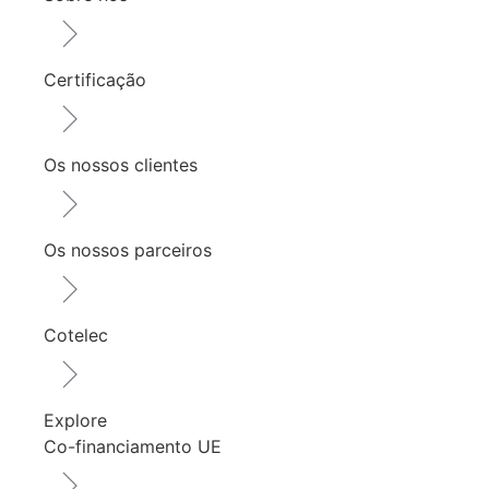
Certificação
Os nossos clientes
Os nossos parceiros
Cotelec
Explore
Co-financiamento UE