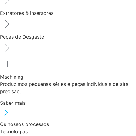
Extratores & insersores
Peças de Desgaste
Machining
Produzimos pequenas séries e peças individuais de alta
precisão.
Saber mais
Os nossos processos
Tecnologias