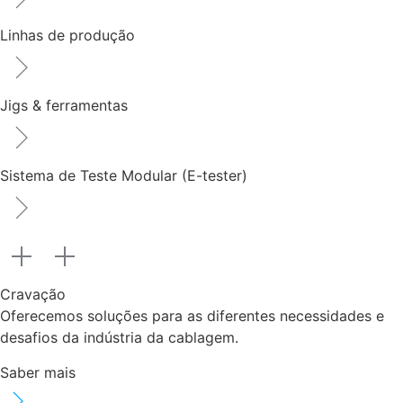
Linhas de produção
Jigs & ferramentas
Sistema de Teste Modular (E-tester)
Cravação
Oferecemos soluções para as diferentes necessidades e
desafios da indústria da cablagem.
Saber mais