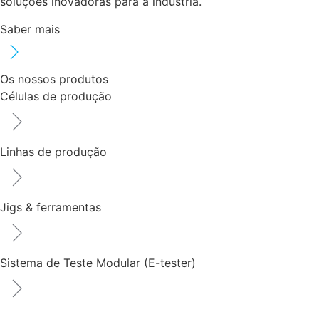
soluções inovadoras para a indústria.
Saber mais
Os nossos produtos
Células de produção
Linhas de produção
Jigs & ferramentas
Sistema de Teste Modular (E-tester)