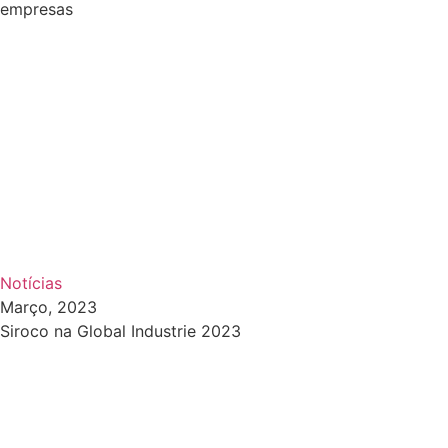
empresas
Notícias
Março, 2023
Siroco na Global Industrie 2023