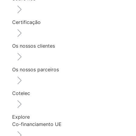
Certificação
Os nossos clientes
Os nossos parceiros
Cotelec
Explore
Co-financiamento UE