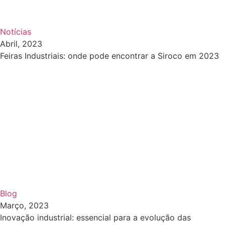
Notícias
Abril, 2023
Feiras Industriais: onde pode encontrar a Siroco em 2023
Blog
Março, 2023
Inovação industrial: essencial para a evolução das