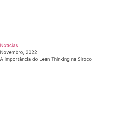
Notícias
Novembro, 2022
A importância do Lean Thinking na Siroco