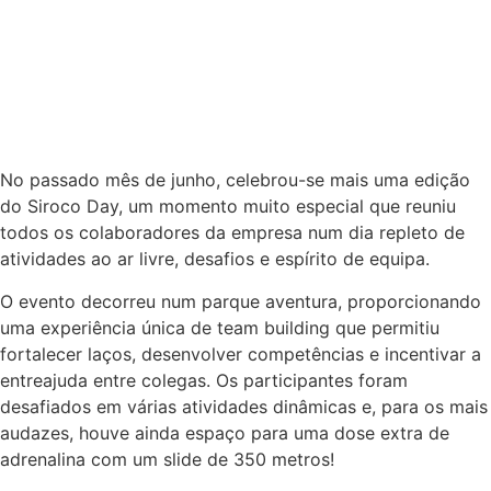
No passado mês de junho, celebrou-se mais uma edição
do Siroco Day, um momento muito especial que reuniu
todos os colaboradores da empresa num dia repleto de
atividades ao ar livre, desafios e espírito de equipa.
O evento decorreu num parque aventura, proporcionando
uma experiência única de team building que permitiu
fortalecer laços, desenvolver competências e incentivar a
entreajuda entre colegas. Os participantes foram
desafiados em várias atividades dinâmicas e, para os mais
audazes, houve ainda espaço para uma dose extra de
adrenalina com um slide de 350 metros!