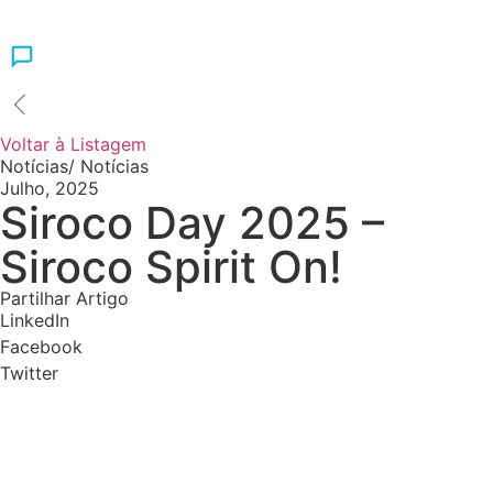
Voltar à Listagem
Notícias
/
Notícias
Julho, 2025
Siroco Day 2025 –
Siroco Spirit On!
Partilhar Artigo
LinkedIn
Facebook
Twitter