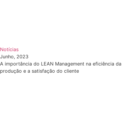
Notícias
Junho, 2023
A importância do LEAN Management na eficiência da
produção e a satisfação do cliente