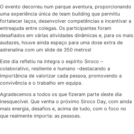
O evento decorreu num parque aventura, proporcionando
uma experiência única de team building que permitiu
fortalecer laços, desenvolver competências e incentivar a
entreajuda entre colegas. Os participantes foram
desafiados em várias atividades dinâmicas e, para os mais
audazes, houve ainda espaço para uma dose extra de
adrenalina com um slide de 350 metros!
Este dia refletiu na íntegra o espírito Siroco –
colaborativo, resiliente e humano –destacando a
importância de valorizar cada pessoa, promovendo a
convivência e o trabalho em equipa.
Agradecemos a todos os que fizeram parte deste dia
inesquecível. Que venha o próximo Siroco Day, com ainda
mais energia, desafios e, acima de tudo, com o foco no
que realmente importa: as pessoas.