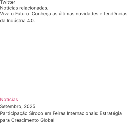
Twitter
Notícias relacionadas.
Viva o Futuro. Conheça as últimas novidades e tendências
da Indústria 4.0.
Notícias
Setembro, 2025
Participação Siroco em Feiras Internacionais: Estratégia
para Crescimento Global