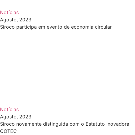
Notícias
Agosto, 2023
Siroco participa em evento de economia circular
Notícias
Agosto, 2023
Siroco novamente distinguida com o Estatuto Inovadora
COTEC