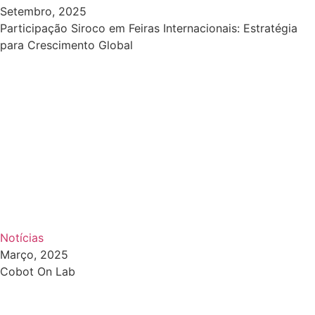
Setembro, 2025
Participação Siroco em Feiras Internacionais: Estratégia
para Crescimento Global
Notícias
Março, 2025
Cobot On Lab