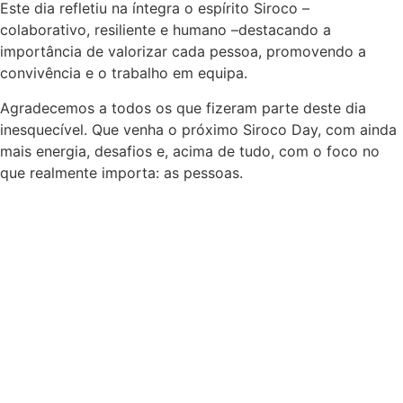
Este dia refletiu na íntegra o espírito Siroco –
colaborativo, resiliente e humano –destacando a
importância de valorizar cada pessoa, promovendo a
convivência e o trabalho em equipa.
Agradecemos a todos os que fizeram parte deste dia
inesquecível. Que venha o próximo Siroco Day, com ainda
mais energia, desafios e, acima de tudo, com o foco no
que realmente importa: as pessoas.