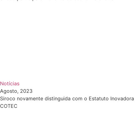
Notícias
Agosto, 2023
Siroco novamente distinguida com o Estatuto Inovadora
COTEC