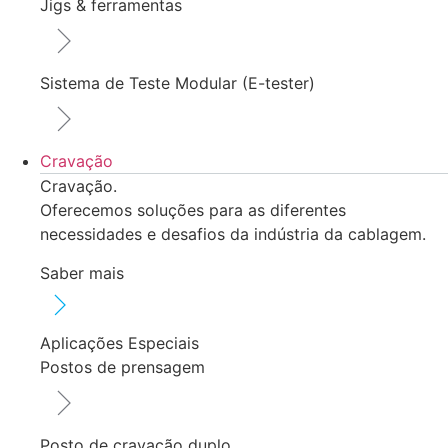
Jigs & ferramentas
Sistema de Teste Modular (E-tester)
Cravação
Cravação.
Oferecemos soluções para as diferentes
necessidades e desafios da indústria da cablagem.
Saber mais
Aplicações Especiais
Postos de prensagem
Posto de cravação duplo