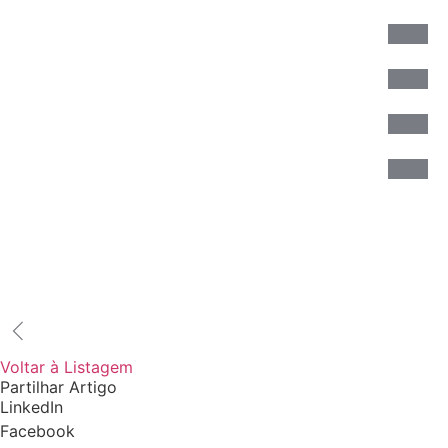
Voltar à Listagem
Partilhar Artigo
LinkedIn
Facebook