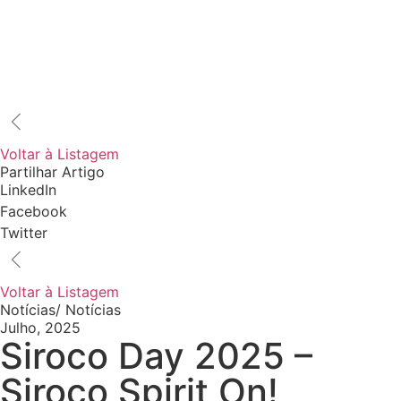
Voltar à Listagem
Partilhar Artigo
LinkedIn
Facebook
Twitter
Voltar à Listagem
Notícias
/
Notícias
Julho, 2025
Siroco Day 2025 –
Siroco Spirit On!