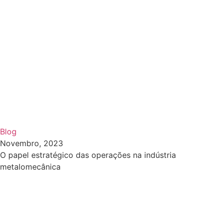
Blog
Novembro, 2023
O papel estratégico das operações na indústria
metalomecânica