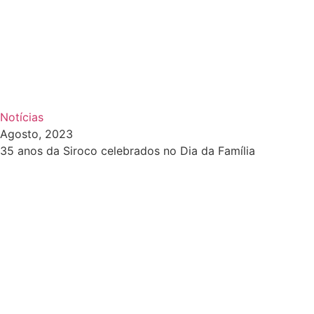
Notícias
Agosto, 2023
35 anos da Siroco celebrados no Dia da Família