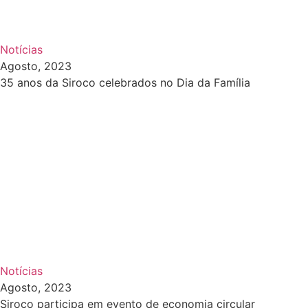
Notícias
Agosto, 2023
35 anos da Siroco celebrados no Dia da Família
Notícias
Agosto, 2023
Siroco participa em evento de economia circular