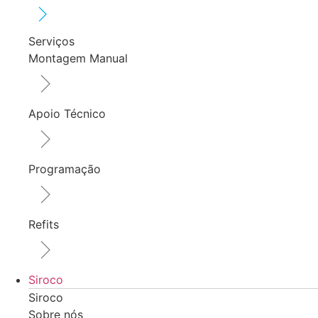
Serviços
Montagem Manual
Apoio Técnico
Programação
Refits
Siroco
Siroco
Sobre nós