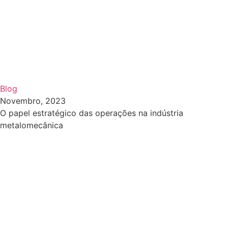
Blog
Novembro, 2023
O papel estratégico das operações na indústria
metalomecânica