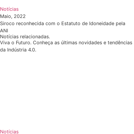
Notícias
Maio, 2022
Siroco reconhecida com o Estatuto de Idoneidade pela
ANI
Notícias relacionadas.
Viva o Futuro. Conheça as últimas novidades e tendências
da Indústria 4.0.
Notícias