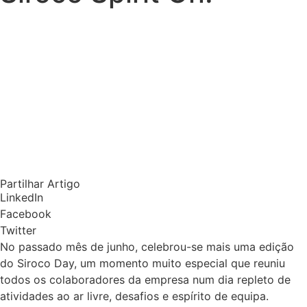
Partilhar Artigo
LinkedIn
Facebook
Twitter
No passado mês de junho, celebrou-se mais uma edição
do Siroco Day, um momento muito especial que reuniu
todos os colaboradores da empresa num dia repleto de
atividades ao ar livre, desafios e espírito de equipa.