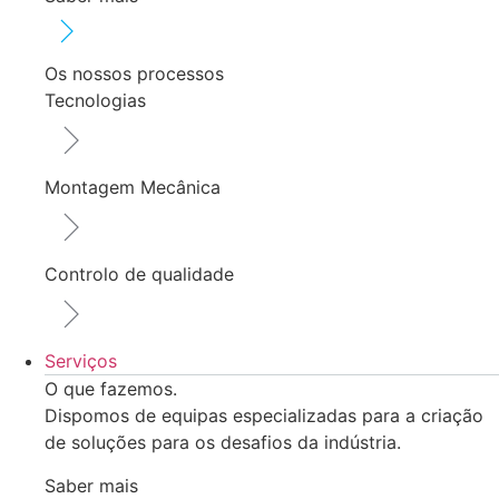
Os nossos processos
Tecnologias
Montagem Mecânica
Controlo de qualidade
Serviços
O que fazemos.
Dispomos de equipas especializadas para a criação
de soluções para os desafios da indústria.
Saber mais