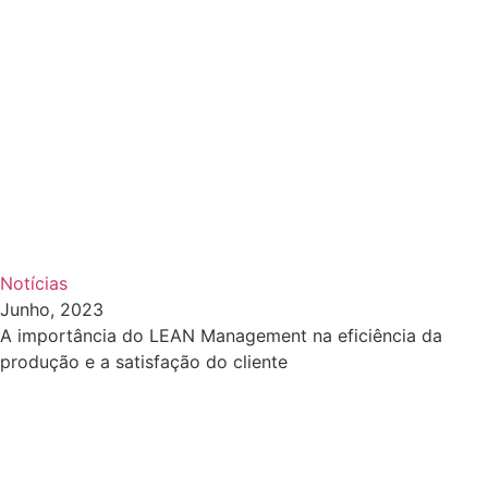
Notícias
Junho, 2023
A importância do LEAN Management na eficiência da
produção e a satisfação do cliente