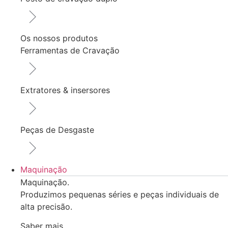
Os nossos produtos
Ferramentas de Cravação
Extratores & insersores
Peças de Desgaste
Maquinação
Maquinação.
Produzimos pequenas séries e peças individuais de
alta precisão.
Saber mais