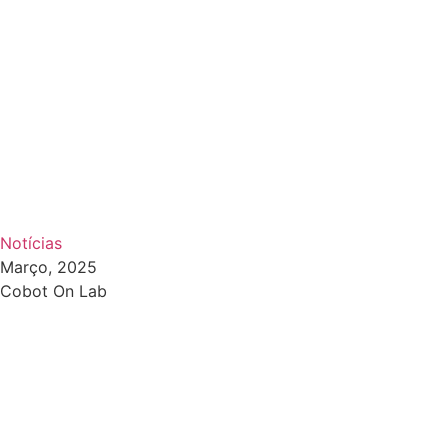
Notícias
Março, 2025
Cobot On Lab