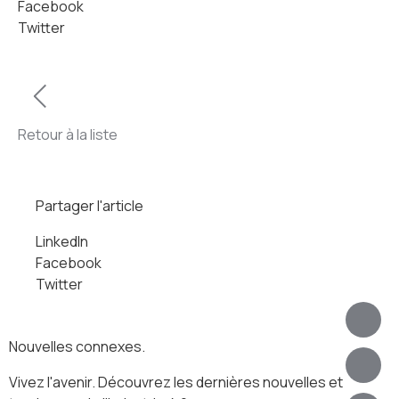
Facebook
Twitter
Retour à la liste
Partager l'article
LinkedIn
Facebook
Twitter
Nouvelles connexes.
Vivez l'avenir. Découvrez les dernières nouvelles et