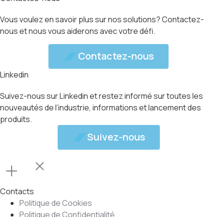
Vous voulez en savoir plus sur nos solutions? Contactez-
nous et nous vous aiderons avec votre défi.
ez-nous
Contactez-nous
Linkedin
Suivez-nous sur Linkedin et restez informé sur toutes les
nouveautés de l’industrie, informations et lancement des
produits.
ivez-nous
Suivez-nous
Contacts
Politique de Cookies
Politique de Confidentialité