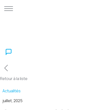
Retour à la liste
Actualités
juillet, 2025