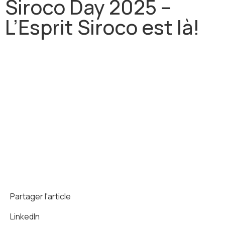
Siroco Day 2025 –
L’Esprit Siroco est là!
Partager l'article
LinkedIn