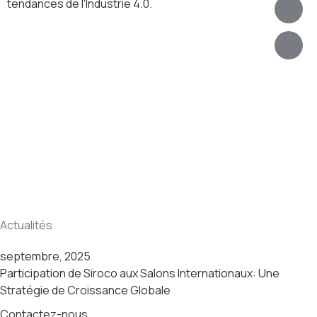
tendances de l'Industrie 4.0.
Actualités
septembre, 2025
Participation de Siroco aux Salons Internationaux: Une
Stratégie de Croissance Globale
Contactez-nous