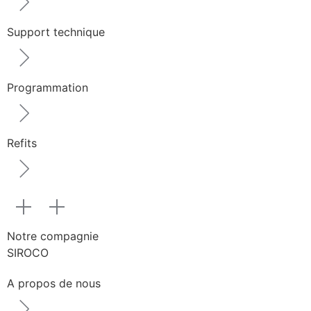
Support technique
Programmation
Refits
Notre compagnie
SIROCO
A propos de nous