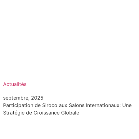
Actualités
septembre, 2025
Participation de Siroco aux Salons Internationaux: Une
Stratégie de Croissance Globale