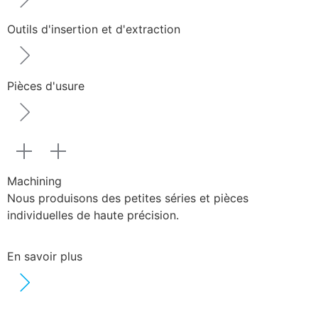
Outils d'insertion et d'extraction
Pièces d'usure
Machining
Nous produisons des petites séries et pièces
individuelles de haute précision.
En savoir plus