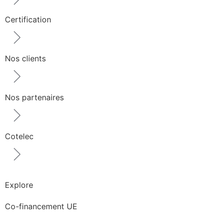
Certification
Nos clients
Nos partenaires
Cotelec
Explore
Co-financement UE