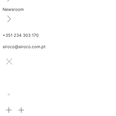
Newsroom
+351 234 303 170
siroco@siroco.com.pt