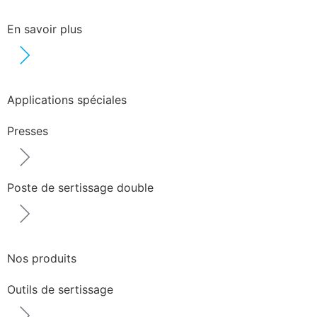
En savoir plus
Applications spéciales
Presses
Poste de sertissage double
Nos produits
Outils de sertissage