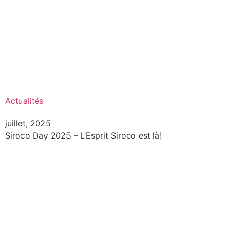
Actualités
juillet, 2025
Siroco Day 2025 – L’Esprit Siroco est là!