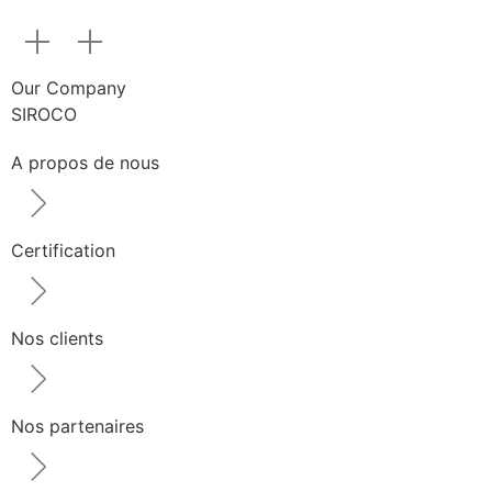
Our Company
SIROCO
A propos de nous
Certification
Nos clients
Nos partenaires