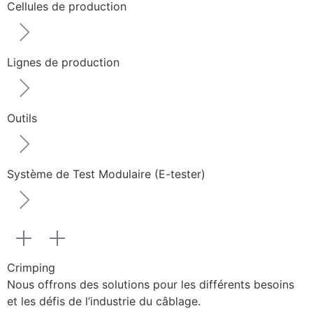
Cellules de production
Lignes de production
Outils
Système de Test Modulaire (E-tester)
Crimping
Nous offrons des solutions pour les différents besoins
et les défis de l’industrie du câblage.