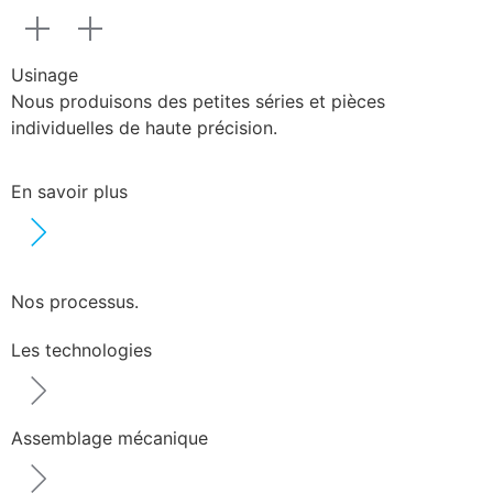
Usinage
Nous produisons des petites séries et pièces
individuelles de haute précision.
En savoir plus
Nos processus.
Les technologies
Assemblage mécanique