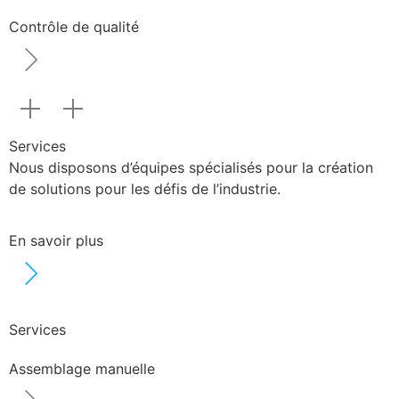
Contrôle de qualité
Services
Nous disposons d’équipes spécialisés pour la création
de solutions pour les défis de l’industrie.
En savoir plus
Services
Assemblage manuelle