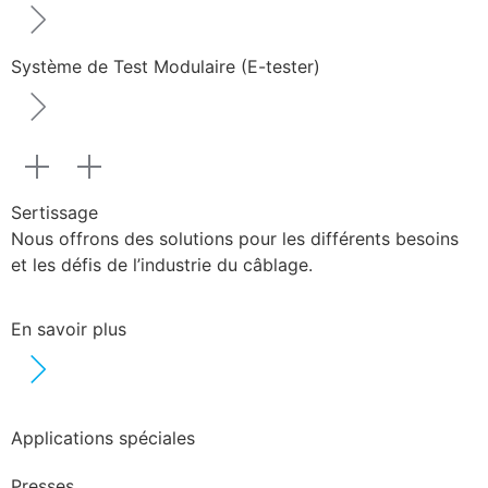
Système de Test Modulaire (E-tester)
Sertissage
Nous offrons des solutions pour les différents besoins
et les défis de l’industrie du câblage.
En savoir plus
Applications spéciales
Presses