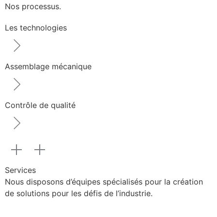
Nos processus.
Les technologies
Assemblage mécanique
Contrôle de qualité
Services
Nous disposons d’équipes spécialisés pour la création
de solutions pour les défis de l’industrie.