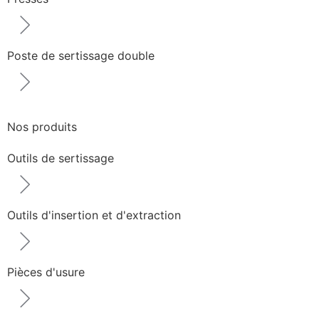
Poste de sertissage double
Nos produits
Outils de sertissage
Outils d'insertion et d'extraction
Pièces d'usure