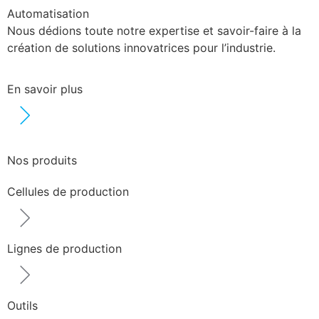
Automatisation
Nous dédions toute notre expertise et savoir-faire à la
création de solutions innovatrices pour l’industrie.
En savoir plus
Nos produits
Cellules de production
Lignes de production
Outils