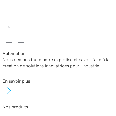
Automation
Nous dédions toute notre expertise et savoir-faire à la
création de solutions innovatrices pour l’industrie.
En savoir plus
Nos produits