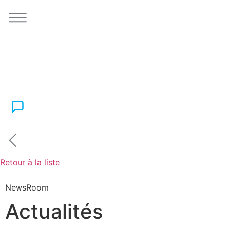
Retour à la liste
NewsRoom
Actualités