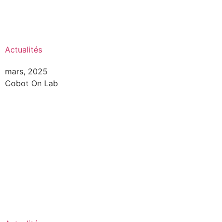
Actualités
mars, 2025
Cobot On Lab