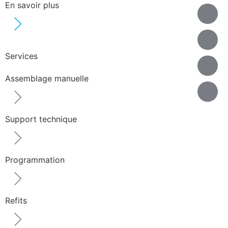
En savoir plus
Services
Assemblage manuelle
Support technique
Programmation
Refits