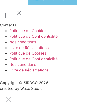
Contacts
Politique de Cookies
Politique de Confidentialité
Nos conditions
Livre de Réclamations
Politique de Cookies
Politique de Confidentialité
Nos conditions
Livre de Réclamations
Copyright © SIROCO 2026
created by
Wace Studio