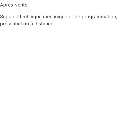
Après-vente
Support technique mécanique et de programmation,
présentiel ou à distance.