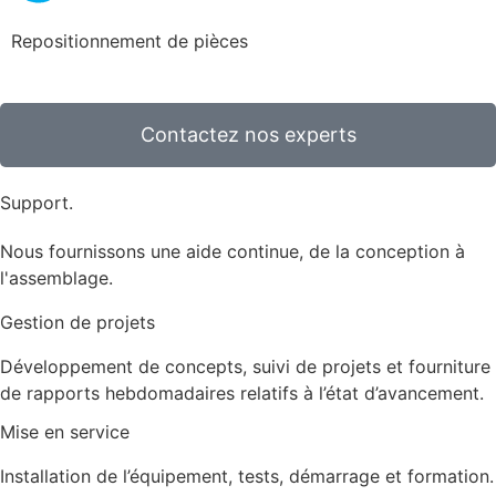
Repositionnement de pièces
Contactez nos experts
Support.
Nous fournissons une aide continue, de la conception à
l'assemblage.
Gestion de projets
Développement de concepts, suivi de projets et fourniture
de rapports hebdomadaires relatifs à l’état d’avancement.
Mise en service
Installation de l’équipement, tests, démarrage et formation.