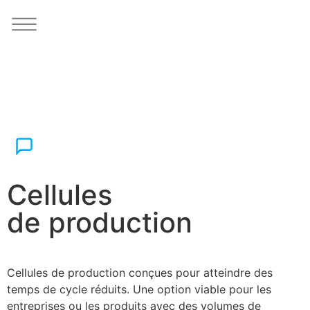
Cellules
de production
Cellules de production conçues pour atteindre des
temps de cycle réduits. Une option viable pour les
entreprises ou les produits avec des volumes de