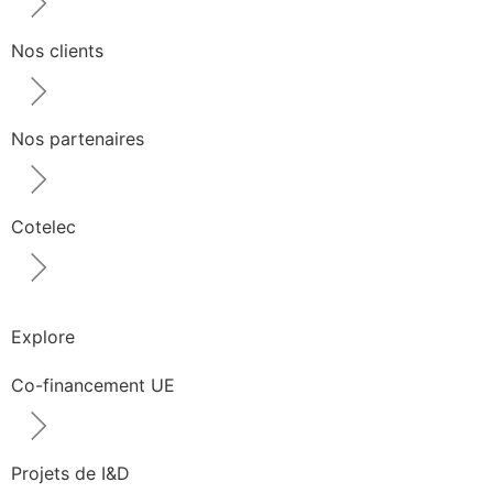
Nos clients
Nos partenaires
Cotelec
Explore
Co-financement UE
Projets de I&D