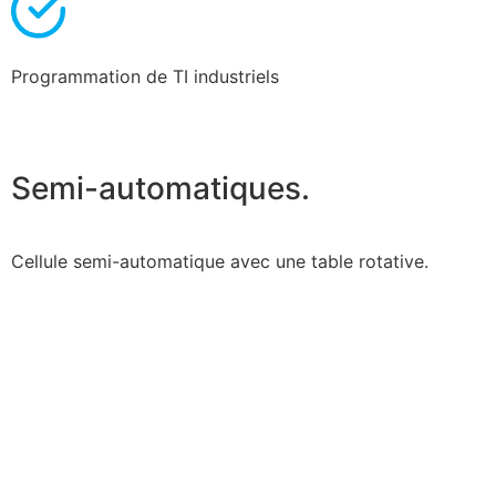
Programmation de TI industriels
Semi-automatiques.
Cellule semi-automatique avec une table rotative.