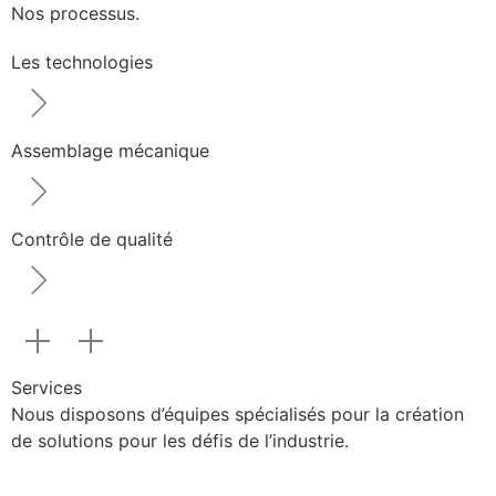
Nos processus.
Les technologies
Assemblage mécanique
Contrôle de qualité
Services
Nous disposons d’équipes spécialisés pour la création
de solutions pour les défis de l’industrie.