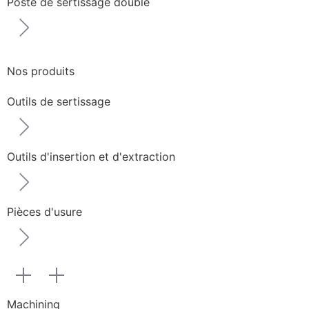
Poste de sertissage double
Nos produits
Outils de sertissage
Outils d'insertion et d'extraction
Pièces d'usure
Machining