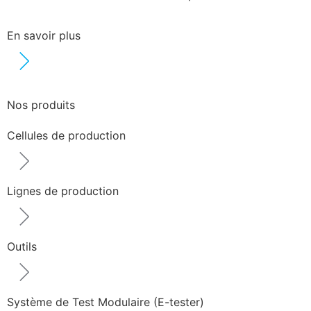
En savoir plus
Nos produits
Cellules de production
Lignes de production
Outils
Système de Test Modulaire (E-tester)