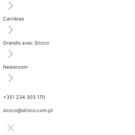
Carrières
Grandis avec Siroco
Newsroom
+351 234 303 170
siroco@siroco.com.pt