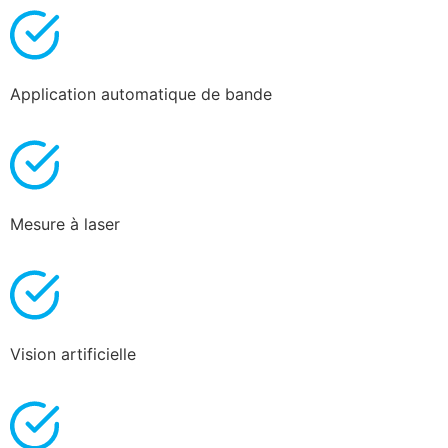
Application automatique de bande
Mesure à laser
Vision artificielle