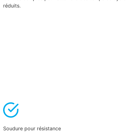
réduits.
Soudure pour résistance