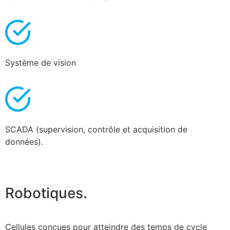
Système de vision
SCADA (supervision, contrôle et acquisition de
données).
Robotiques.
Cellules conçues pour atteindre des temps de cycle