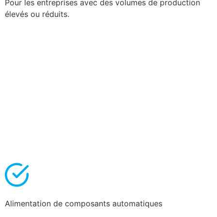
Pour les entreprises avec des volumes de production
élevés ou réduits.
Alimentation de composants automatiques