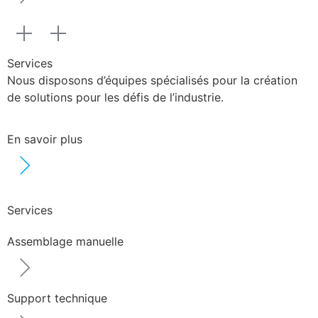
Services
Nous disposons d’équipes spécialisés pour la création
de solutions pour les défis de l’industrie.
En savoir plus
Services
Assemblage manuelle
Support technique