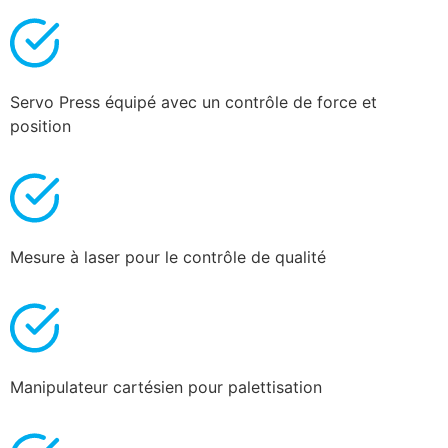
Servo Press équipé avec un contrôle de force et
position
Mesure à laser pour le contrôle de qualité
Manipulateur cartésien pour palettisation