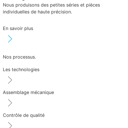
Nous produisons des petites séries et pièces
individuelles de haute précision.
En savoir plus
Nos processus.
Les technologies
Assemblage mécanique
Contrôle de qualité