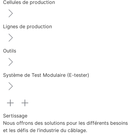
Cellules de production
Lignes de production
Outils
Système de Test Modulaire (E-tester)
Sertissage
Nous offrons des solutions pour les différents besoins
et les défis de l’industrie du câblage.