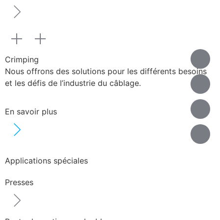
Crimping
Nous offrons des solutions pour les différents besoins
et les défis de l’industrie du câblage.
En savoir plus
Applications spéciales
Presses