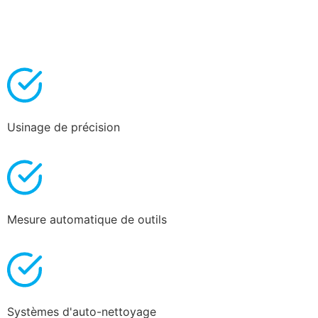
Usinage de précision
Mesure automatique de outils
Systèmes d'auto-nettoyage