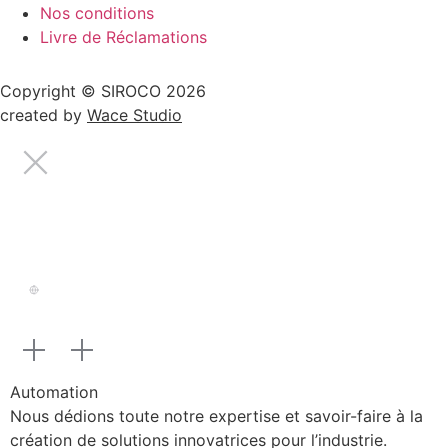
Nos conditions
Livre de Réclamations
Copyright © SIROCO 2026
created by
Wace Studio
Automation
Nous dédions toute notre expertise et savoir-faire à la
création de solutions innovatrices pour l’industrie.