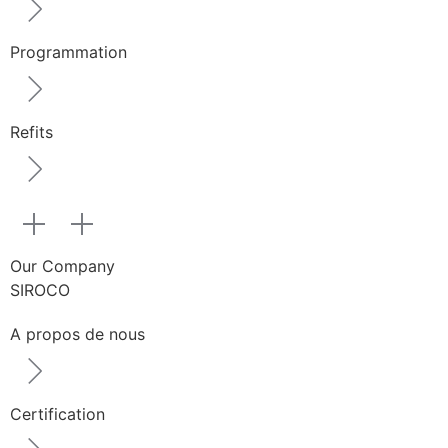
Programmation
Refits
Our Company
SIROCO
A propos de nous
Certification