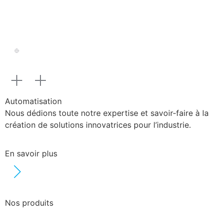
Automatisation
Nous dédions toute notre expertise et savoir-faire à la
création de solutions innovatrices pour l’industrie.
En savoir plus
Nos produits