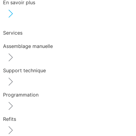
En savoir plus
Services
Assemblage manuelle
Support technique
Programmation
Refits