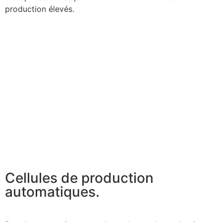
production élevés.
Cellules de production
automatiques.