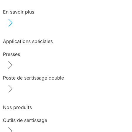
En savoir plus
Applications spéciales
Presses
Poste de sertissage double
Nos produits
Outils de sertissage