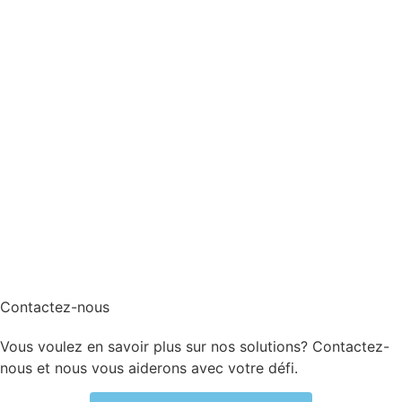
Contactez-nous
Vous voulez en savoir plus sur nos solutions? Contactez-
nous et nous vous aiderons avec votre défi.