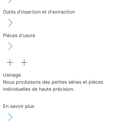
Outils d'insertion et d'extraction
Pièces d'usure
Usinage
Nous produisons des petites séries et pièces
individuelles de haute précision.
En savoir plus