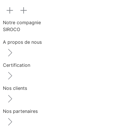
Notre compagnie
SIROCO
A propos de nous
Certification
Nos clients
Nos partenaires