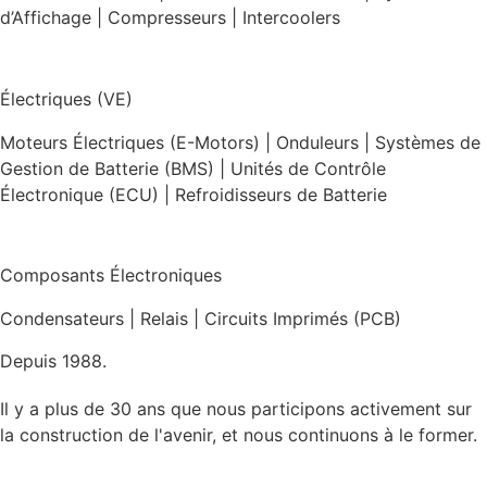
d’Affichage | Compresseurs | Intercoolers
Électriques (VE)
Moteurs Électriques (E-Motors) | Onduleurs | Systèmes de
Gestion de Batterie (BMS) | Unités de Contrôle
Électronique (ECU) | Refroidisseurs de Batterie
Composants Électroniques
Condensateurs | Relais | Circuits Imprimés (PCB)
Depuis 1988.
Il y a plus de 30 ans que nous participons activement sur
la construction de l'avenir, et nous continuons à le former.