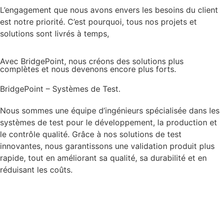
L’engagement que nous avons envers les besoins du client
est notre priorité. C’est pourquoi, tous nos projets et
solutions sont livrés à temps,
Avec BridgePoint, nous créons des solutions plus
complètes et nous devenons encore plus forts.
BridgePoint – Systèmes de Test.
Nous sommes une équipe d’ingénieurs spécialisée dans les
systèmes de test pour le développement, la production et
le contrôle qualité. Grâce à nos solutions de test
innovantes, nous garantissons une validation produit plus
rapide, tout en améliorant sa qualité, sa durabilité et en
réduisant les coûts.