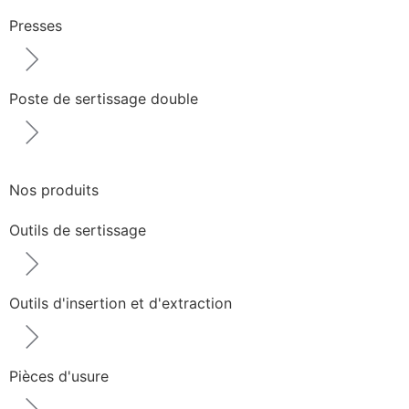
Presses
Poste de sertissage double
Nos produits
Outils de sertissage
Outils d'insertion et d'extraction
Pièces d'usure