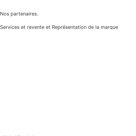
Nos partenaires.
Services et revente et Représentation de la marque