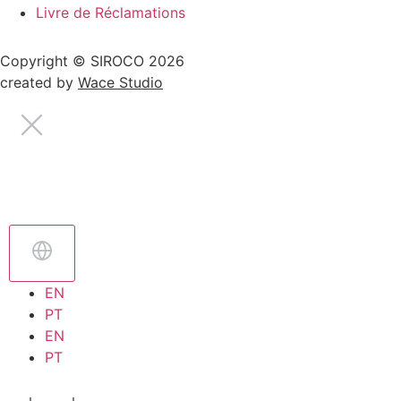
Livre de Réclamations
Copyright © SIROCO 2026
created by
Wace Studio
EN
PT
EN
PT