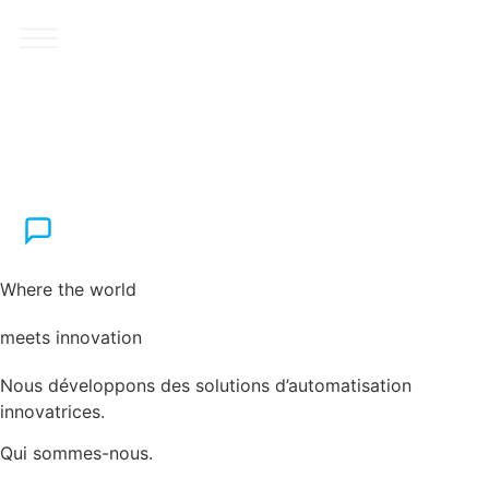
Where the world
meets innovation
Nous développons des solutions d’automatisation
innovatrices.
Qui sommes-nous.