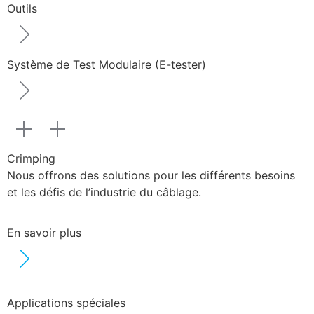
Outils
Système de Test Modulaire (E-tester)
Crimping
Nous offrons des solutions pour les différents besoins
et les défis de l’industrie du câblage.
En savoir plus
Applications spéciales