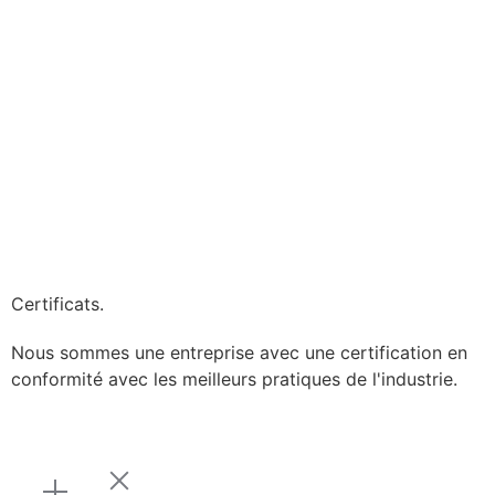
Certificats.
Nous sommes une entreprise avec une certification en
conformité avec les meilleurs pratiques de l'industrie.