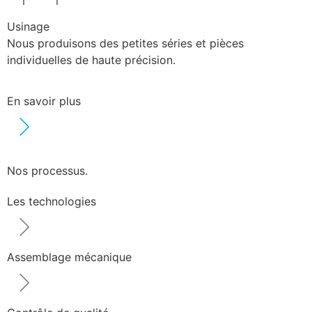
Usinage
Nous produisons des petites séries et pièces
individuelles de haute précision.
En savoir plus
Nos processus.
Les technologies
Assemblage mécanique