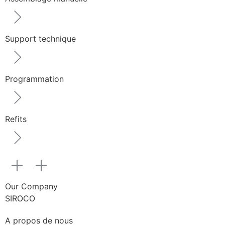
Support technique
Programmation
Refits
Our Company
SIROCO
A propos de nous