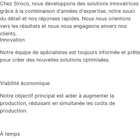
Chez Siroco, nous développons des solutions innovatrices
grâce à la combinaison d'années d'expertise, notre souci
du détail et nos réponses rapides. Nous nous orientons
vers les résultats et nous nous engageons envers nos
clients.
Innovation
Notre équipe de spécialistes est toujours informée et prête
pour créer des nouvelles solutions optimisées.
Viabilité économique
Notre objectif principal est aider à augmenter la
production, réduisant en simultanée les coûts de
production.
À temps