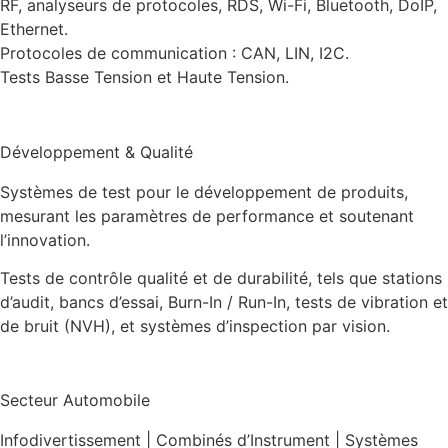
RF, analyseurs de protocoles, RDS, Wi-Fi, Bluetooth, DoIP,
Ethernet.
Protocoles de communication : CAN, LIN, I2C.
Tests Basse Tension et Haute Tension.
Développement & Qualité
Systèmes de test pour le développement de produits,
mesurant les paramètres de performance et soutenant
l’innovation.
Tests de contrôle qualité et de durabilité, tels que stations
d’audit, bancs d’essai, Burn-In / Run-In, tests de vibration et
de bruit (NVH), et systèmes d’inspection par vision.
Secteur Automobile
Infodivertissement | Combinés d’Instrument | Systèmes