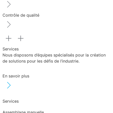
Contrôle de qualité
Services
Nous disposons d’équipes spécialisés pour la création
de solutions pour les défis de l’industrie.
En savoir plus
Services
Assemblage manuelle