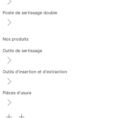
Poste de sertissage double
Nos produits
Outils de sertissage
Outils d'insertion et d'extraction
Pièces d'usure