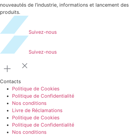
nouveautés de l’industrie, informations et lancement des
produits.
Suivez-nous
Suivez-nous
Contacts
Politique de Cookies
Politique de Confidentialité
Nos conditions
Livre de Réclamations
Politique de Cookies
Politique de Confidentialité
Nos conditions