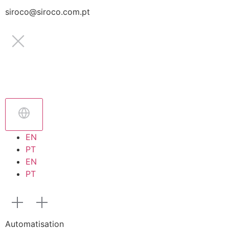
siroco@siroco.com.pt
EN
PT
EN
PT
Automatisation