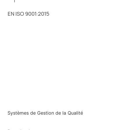
EN ISO 9001:2015
Systèmes de Gestion de la Qualité