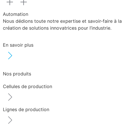
Automation
Nous dédions toute notre expertise et savoir-faire à la
création de solutions innovatrices pour l’industrie.
En savoir plus
Nos produits
Cellules de production
Lignes de production