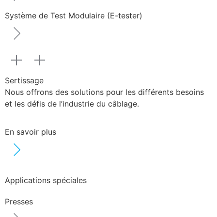
Système de Test Modulaire (E-tester)
Sertissage
Nous offrons des solutions pour les différents besoins
et les défis de l’industrie du câblage.
En savoir plus
Applications spéciales
Presses