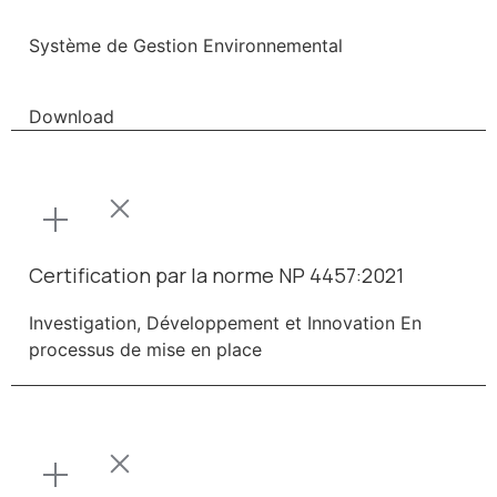
Système de Gestion Environnemental
Download
Certification par la norme NP 4457:2021
Investigation, Développement et Innovation En
processus de mise en place