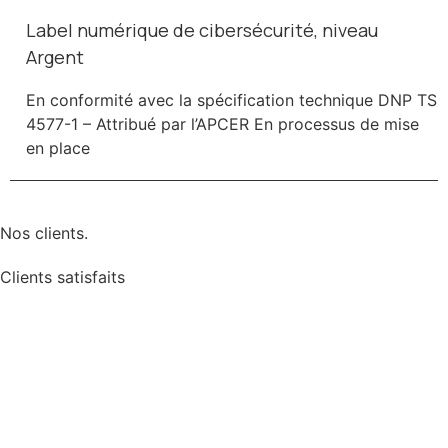
Label numérique de cibersécurité, niveau
Argent
En conformité avec la spécification technique DNP TS
4577-1 – Attribué par l’APCER En processus de mise
en place
Nos clients.
Clients satisfaits