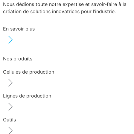
Nous dédions toute notre expertise et savoir-faire à la
création de solutions innovatrices pour l’industrie.
En savoir plus
Nos produits
Cellules de production
Lignes de production
Outils