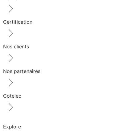
Certification
Nos clients
Nos partenaires
Cotelec
Explore