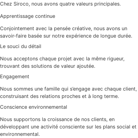
Chez Siroco, nous avons quatre valeurs principales.
Apprentissage continue
Conjointement avec la pensée créative, nous avons un
savoir-faire basée sur notre expérience de longue durée.
Le souci du détail
Nous acceptons chaque projet avec la même rigueur,
trouvant des solutions de valeur ajoutée.
Engagement
Nous sommes une famille qui s’engage avec chaque client,
construisant des relations proches et à long terme.
Conscience environnemental
Nous supportons la croissance de nos clients, en
développant une activité consciente sur les plans social et
environnemental.