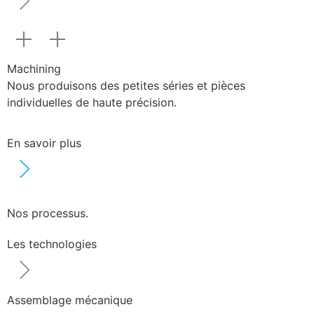
Machining
Nous produisons des petites séries et pièces
individuelles de haute précision.
En savoir plus
Nos processus.
Les technologies
Assemblage mécanique