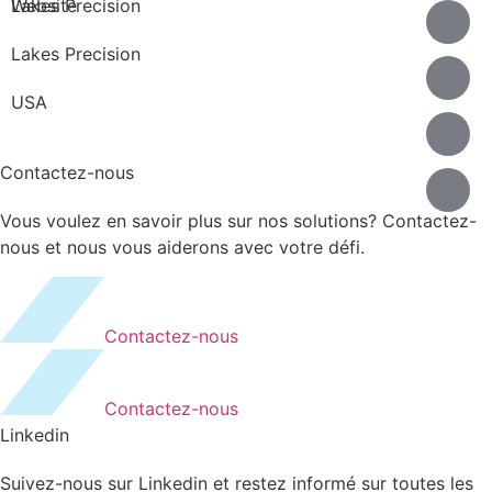
Lakes Precision
Website
Lakes Precision
USA
Contactez-nous
Vous voulez en savoir plus sur nos solutions? Contactez-
nous et nous vous aiderons avec votre défi.
Contactez-nous
Contactez-nous
Linkedin
Suivez-nous sur Linkedin et restez informé sur toutes les