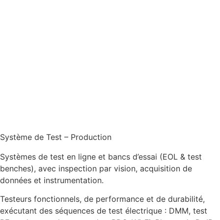
Système de Test – Production
Systèmes de test en ligne et bancs d’essai (EOL & test
benches), avec inspection par vision, acquisition de
données et instrumentation.
Testeurs fonctionnels, de performance et de durabilité,
exécutant des séquences de test électrique : DMM, test