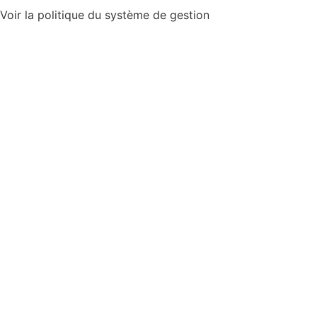
Voir la politique du système de gestion