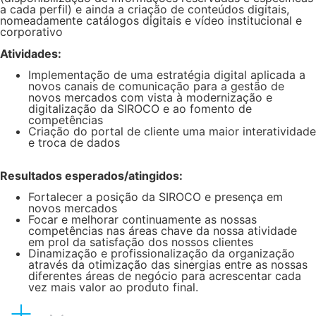
a cada perfil) e ainda a criação de conteúdos digitais,
nomeadamente catálogos digitais e vídeo institucional e
corporativo
Atividades:
Implementação de uma estratégia digital aplicada a
novos canais de comunicação para a gestão de
novos mercados com vista à modernização e
digitalização da SIROCO e ao fomento de
competências
Criação do portal de cliente uma maior interatividade
e troca de dados
Resultados esperados/atingidos:
Fortalecer a posição da SIROCO e presença em
novos mercados
Focar e melhorar continuamente as nossas
competências nas áreas chave da nossa atividade
em prol da satisfação dos nossos clientes
Dinamização e profissionalização da organização
através da otimização das sinergias entre as nossas
diferentes áreas de negócio para acrescentar cada
vez mais valor ao produto final.