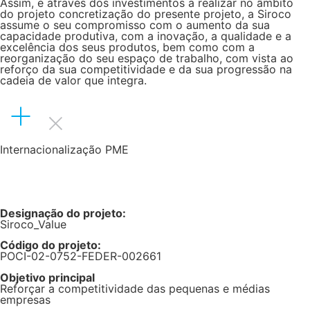
Assim, e através dos investimentos a realizar no âmbito
do projeto concretização do presente projeto, a Siroco
assume o seu compromisso com o aumento da sua
capacidade produtiva, com a inovação, a qualidade e a
excelência dos seus produtos, bem como com a
reorganização do seu espaço de trabalho, com vista ao
reforço da sua competitividade e da sua progressão na
cadeia de valor que integra.
Internacionalização PME
Designação do projeto:
Siroco_Value
Código do projeto:
POCI-02-0752-FEDER-002661
Objetivo principal
Reforçar a competitividade das pequenas e médias
empresas