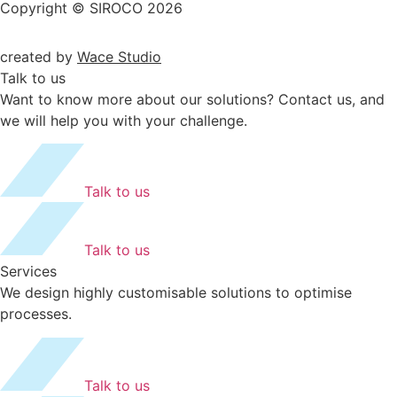
Copyright © SIROCO 2026
created by
Wace Studio
Talk to us
Want to know more about our solutions? Contact us, and
we will help you with your challenge.
Talk to us
Talk to us
Services
We design highly customisable solutions to optimise
processes.
Talk to us