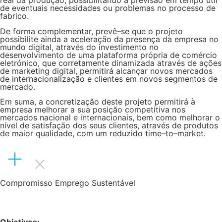
real da produção, possibilitando a previsão em tempo útil
de eventuais necessidades ou problemas no processo de
fabrico.
De forma complementar, prevê–se que o projeto
possibilite ainda a aceleração da presença da empresa no
mundo digital, através do investimento no
desenvolvimento de uma plataforma própria de comércio
eletrónico, que corretamente dinamizada através de ações
de marketing digital, permitirá alcançar novos mercados
de internacionalização e clientes em novos segmentos de
mercado.
Em suma, a concretização deste projeto permitirá à
empresa melhorar a sua posição competitiva nos
mercados nacional e internacionais, bem como melhorar o
nível de satisfação dos seus clientes, através de produtos
de maior qualidade, com um reduzido time–to–market.
Compromisso Emprego Sustentável