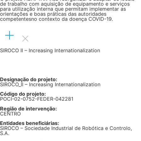
de trabalho com aquisição de equipamento e serviços
para utilização interna que permitam implementar as
orientações e boas práticas das autoridades
competentesno contexto da doença COVID-19.
SIROCO II – Increasing Internationalization
Designação do projeto:
SIROCO_II – Increasing Internationalization
Código do projeto:
POCI-02-0752-FEDER-042281
Região de intervenção:
CENTRO
Entidades beneficiárias:
SIROCO – Sociedade Industrial de Robótica e Controlo,
S.A.