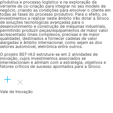
produtiva e processo logístico e na exploração da
vertente de co-criação para integrar no seu modelo de
negócio, criando as condições para envolver o cliente em
todas as fases do processo produtivo. Para o efeito, os
investimentos a realizar neste âmbito irão dotar a Siroco
de soluções tecnológicas avançadas para o
desenvolvimento e construção de máquinas industriais,
permitindo produzir peças/equipamentos de maior valor
acrescentado (mais complexos, precisas e de maior
qualidade), destinados a fornecer cadeias de valor
alargadas e âmbito internacional, como sejam as dos
setores automóvel, eletrónica entre outros.
O projeto BST-I4.0 estrutura-se em 2 atividades de
inovação, cujos investimentos associados se
interrelacionam e alinham com a estratégia, objetivos e
fatores críticos de sucesso apontados para a Siroco.
Vale de Inovação