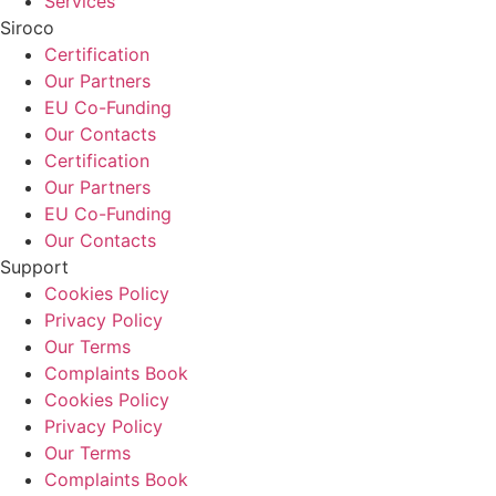
Services
Siroco
Certification
Our Partners
EU Co-Funding
Our Contacts
Certification
Our Partners
EU Co-Funding
Our Contacts
Support
Cookies Policy
Privacy Policy
Our Terms
Complaints Book
Cookies Policy
Privacy Policy
Our Terms
Complaints Book