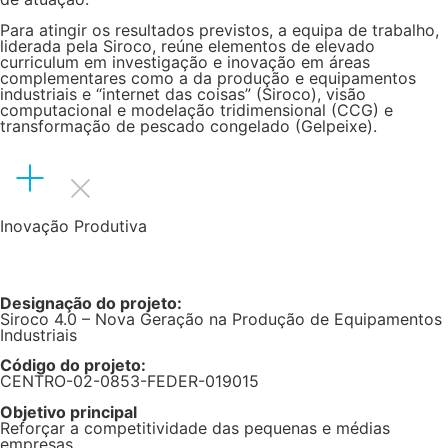
Para atingir os resultados previstos, a equipa de trabalho,
liderada pela Siroco, reúne elementos de elevado
curriculum em investigação e inovação em áreas
complementares como a da produção e equipamentos
industriais e “internet das coisas” (Siroco), visão
computacional e modelação tridimensional (CCG) e
transformação de pescado congelado (Gelpeixe).
Inovação Produtiva
Designação do projeto:
Siroco 4.0 – Nova Geração na Produção de Equipamentos
Industriais
Código do projeto:
CENTRO-02-0853-FEDER-019015
Objetivo principal
Reforçar a competitividade das pequenas e médias
empresas