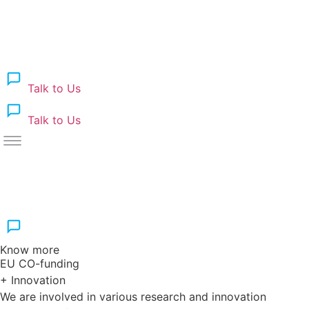
Talk to Us
Talk to Us
Know more
EU CO-funding
+ Innovation
We are involved in various research and innovation