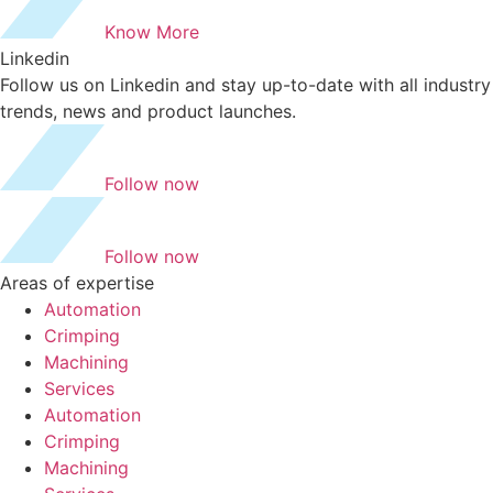
Know More
Linkedin
Follow us on Linkedin and stay up-to-date with all industry
trends, news and product launches.
Follow now
Follow now
Areas of expertise
Automation
Crimping
Machining
Services
Automation
Crimping
Machining