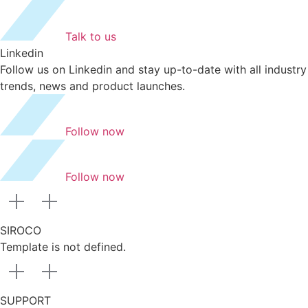
Talk to us
Linkedin
Follow us on Linkedin and stay up-to-date with all industry
trends, news and product launches.
Follow now
Follow now
SIROCO
Template is not defined.
SUPPORT