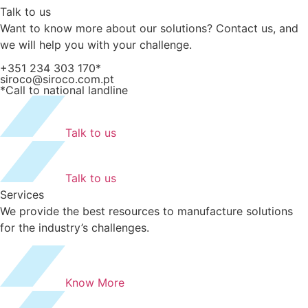
Talk to us
Want to know more about our solutions? Contact us, and
we will help you with your challenge.
+351 234 303 170*
siroco@siroco.com.pt
*Call to national landline
Talk to us
Talk to us
Services
We provide the best resources to manufacture solutions
for the industry’s challenges.
Know More