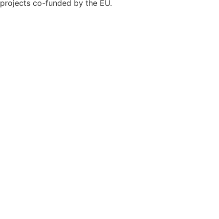
projects co-funded by the EU.