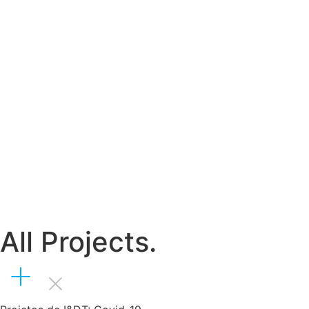
All Projects.