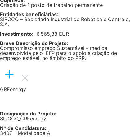
Objetivos:
Criação de 1 posto de trabalho permanente
Entidades beneficiárias:
SIROCO – Sociedade Industrial de Robótica e Controlo,
S.A.
Investimento:
6.565,38 EUR
Breve Descrição do Projeto:
Compromisso emprego Sustentável – medida
desenvolvida pelo IEFP para o apoio à criação de
emprego estável, no âmbito do PRR.
GREenergy
Designação do Projeto:
SIROCO_GREenergy
Nº de Candidatura:
3407 – Modalidade A