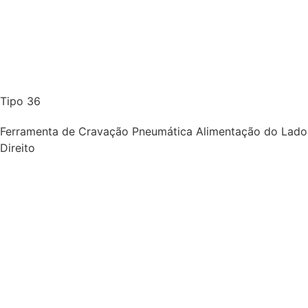
Tipo 36
Ferramenta de Cravação Pneumática Alimentação do Lado
Direito