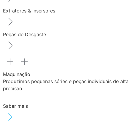
Extratores & insersores
Peças de Desgaste
Maquinação
Produzimos pequenas séries e peças individuais de alta
precisão.
Saber mais