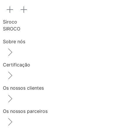
Siroco
SIROCO
Sobre nós
Certificação
Os nossos clientes
Os nossos parceiros