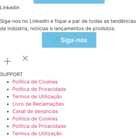
Linkedin
Siga-nos no Linkedin e fique a par de todas as tendências
da indústria, notícias e lançamentos de produtos.
Siga-nos
Siga-nos
SUPPORT
Política de Cookies
Política de Privacidade
Termos de Utilização
Livro de Reclamações
Canal de denúncias
Política de Cookies
Política de Privacidade
Termos de Utilização