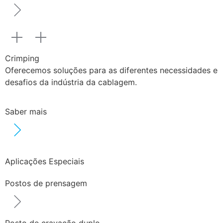
Crimping
Oferecemos soluções para as diferentes necessidades e
desafios da indústria da cablagem.
Saber mais
Aplicações Especiais
Postos de prensagem
Posto de cravação duplo