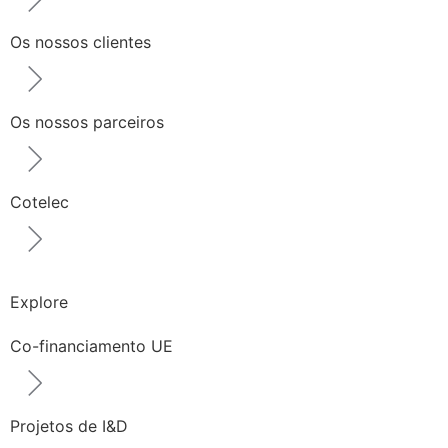
Os nossos clientes
Os nossos parceiros
Cotelec
Explore
Co-financiamento UE
Projetos de I&D