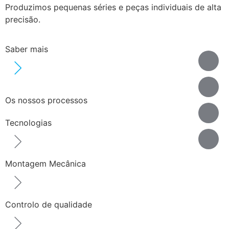
Produzimos pequenas séries e peças individuais de alta
precisão.
Saber mais
Os nossos processos
Tecnologias
Montagem Mecânica
Controlo de qualidade