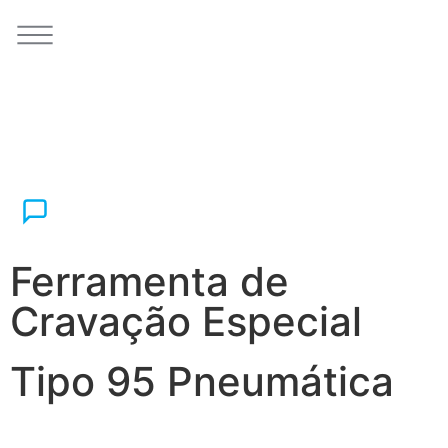
Ferramenta de
Cravação Especial
Tipo 95 Pneumática