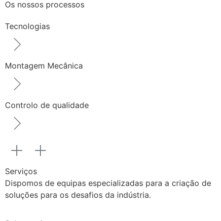
Os nossos processos
Tecnologias
Montagem Mecânica
Controlo de qualidade
Serviços
Dispomos de equipas especializadas para a criação de
soluções para os desafios da indústria.