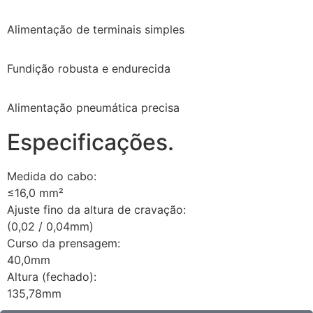
Alimentação de terminais simples
Fundição robusta e endurecida
Alimentação pneumática precisa
Especificações.
Medida do cabo:
≤16,0 mm²
Ajuste fino da altura de cravação:
(0,02 / 0,04mm)
Curso da prensagem:
40,0mm
Altura (fechado):
135,78mm