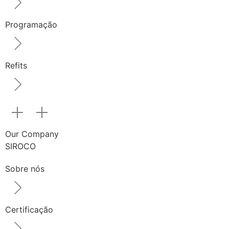
Programação
Refits
Our Company
SIROCO
Sobre nós
Certificação