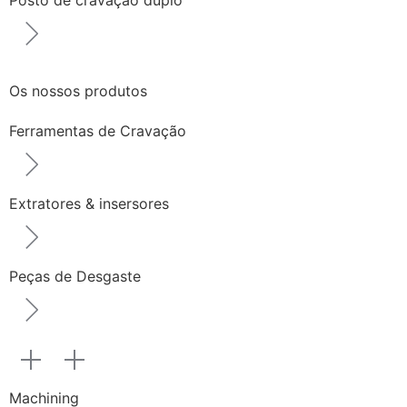
Os nossos produtos
Ferramentas de Cravação
Extratores & insersores
Peças de Desgaste
Machining