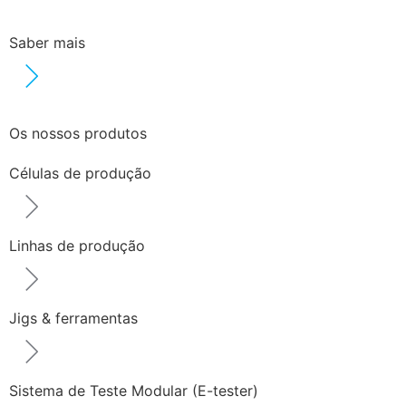
Saber mais
Os nossos produtos
Células de produção
Linhas de produção
Jigs & ferramentas
Sistema de Teste Modular (E-tester)