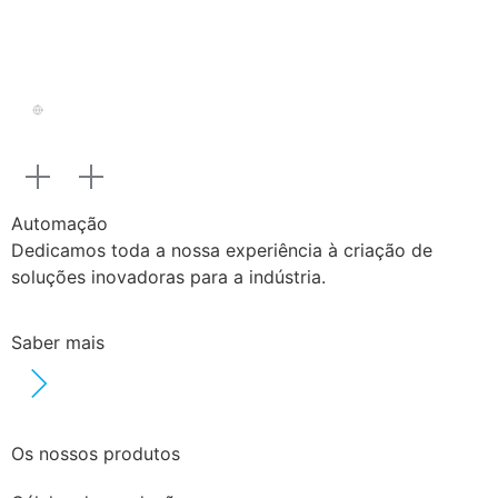
Automação
Dedicamos toda a nossa experiência à criação de
soluções inovadoras para a indústria.
Saber mais
Os nossos produtos