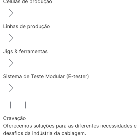
Células de produção
Linhas de produção
Jigs & ferramentas
Sistema de Teste Modular (E-tester)
Cravação
Oferecemos soluções para as diferentes necessidades e
desafios da indústria da cablagem.