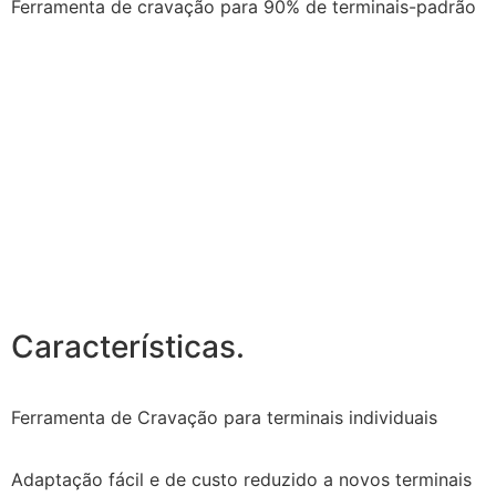
Ferramenta de cravação para 90% de terminais-padrão
Características.
Ferramenta de Cravação para terminais individuais
Adaptação fácil e de custo reduzido a novos terminais