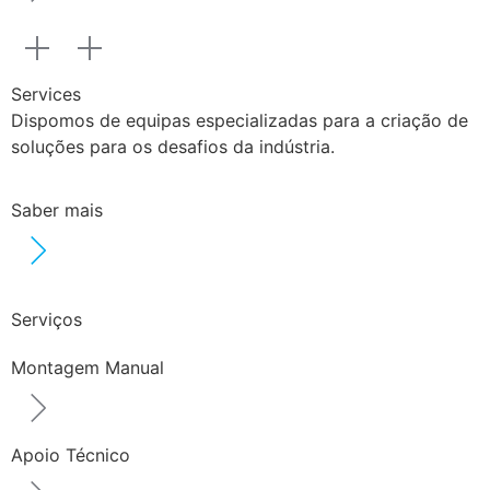
Services
Dispomos de equipas especializadas para a criação de
soluções para os desafios da indústria.
Saber mais
Serviços
Montagem Manual
Apoio Técnico