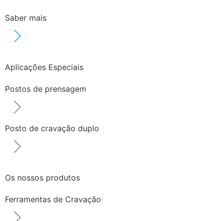
Saber mais
Aplicações Especiais
Postos de prensagem
Posto de cravação duplo
Os nossos produtos
Ferramentas de Cravação