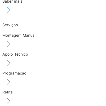
Saber mais
Serviços
Montagem Manual
Apoio Técnico
Programação
Refits