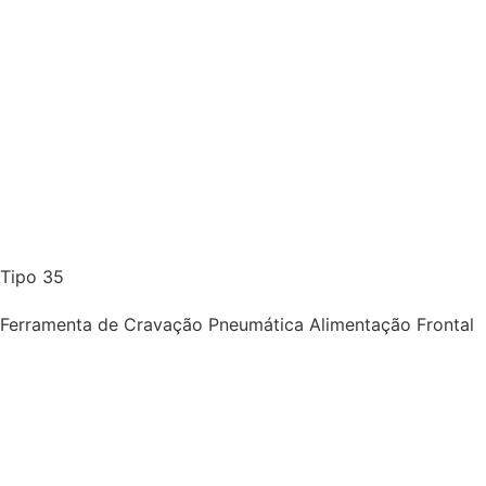
Tipo 35
Ferramenta de Cravação Pneumática Alimentação Frontal