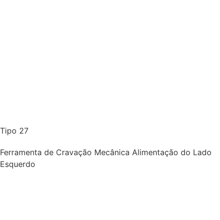
Tipo 27
Ferramenta de Cravação Mecânica Alimentação do Lado
Esquerdo