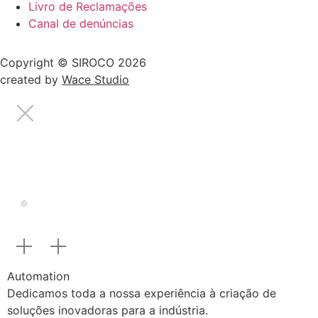
Livro de Reclamações
Canal de denúncias
Copyright © SIROCO 2026
created by
Wace Studio
Automation
Dedicamos toda a nossa experiência à criação de
soluções inovadoras para a indústria.