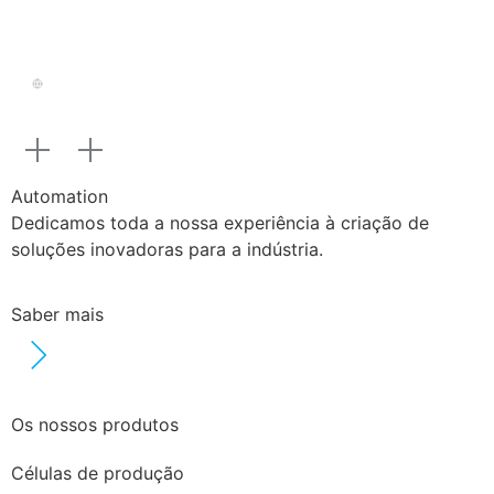
Automation
Dedicamos toda a nossa experiência à criação de
soluções inovadoras para a indústria.
Saber mais
Os nossos produtos
Células de produção