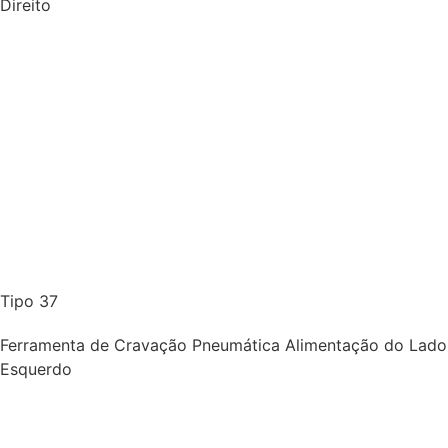
Direito
Tipo 37
Ferramenta de Cravação Pneumática Alimentação do Lado
Esquerdo