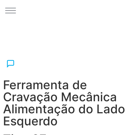
Ferramenta de
Cravação Mecânica
Alimentação do Lado
Esquerdo