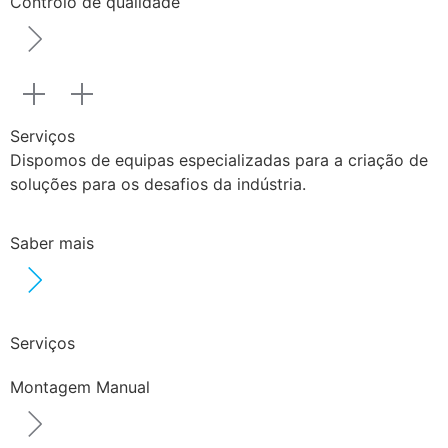
Controlo de qualidade
Serviços
Dispomos de equipas especializadas para a criação de
soluções para os desafios da indústria.
Saber mais
Serviços
Montagem Manual