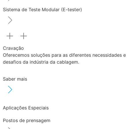
Sistema de Teste Modular (E-tester)
Cravação
Oferecemos soluções para as diferentes necessidades e
desafios da indústria da cablagem.
Saber mais
Aplicações Especiais
Postos de prensagem