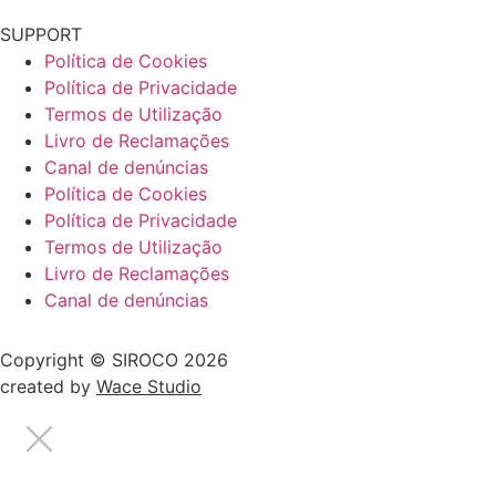
SUPPORT
Política de Cookies
Política de Privacidade
Termos de Utilização
Livro de Reclamações
Canal de denúncias
Política de Cookies
Política de Privacidade
Termos de Utilização
Livro de Reclamações
Canal de denúncias
Copyright © SIROCO 2026
created by
Wace Studio