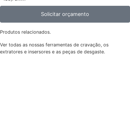
Solicitar orçamento
Produtos relacionados.
Ver todas as nossas ferramentas de cravação, os
extratores e insersores e as peças de desgaste.