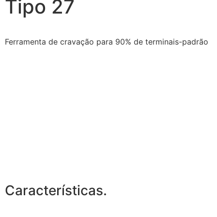
Tipo 27
Ferramenta de cravação para 90% de terminais-padrão
Características.