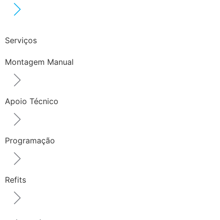
Serviços
Montagem Manual
Apoio Técnico
Programação
Refits