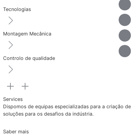
Tecnologias
Montagem Mecânica
Controlo de qualidade
Services
Dispomos de equipas especializadas para a criação de
soluções para os desafios da indústria.
Saber mais