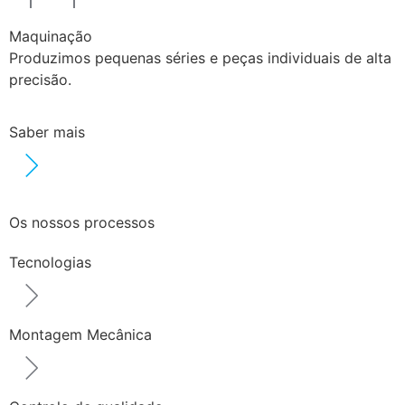
Maquinação
Produzimos pequenas séries e peças individuais de alta
precisão.
Saber mais
Os nossos processos
Tecnologias
Montagem Mecânica