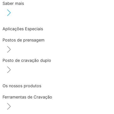
Saber mais
Aplicações Especiais
Postos de prensagem
Posto de cravação duplo
Os nossos produtos
Ferramentas de Cravação