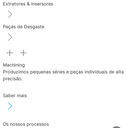
Extratores & insersores
Peças de Desgaste
Machining
Produzimos pequenas séries e peças individuais de alta
precisão.
Saber mais
Os nossos processos