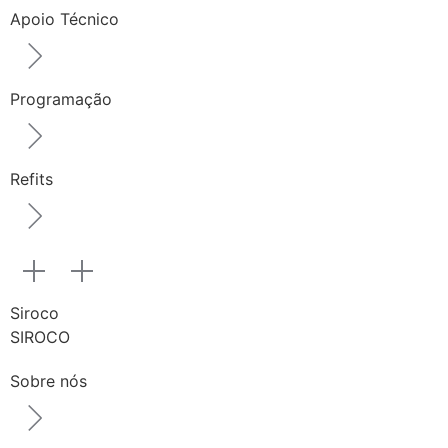
Apoio Técnico
Programação
Refits
Siroco
SIROCO
Sobre nós