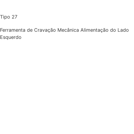
Tipo 27
Ferramenta de Cravação Mecânica Alimentação do Lado
Esquerdo