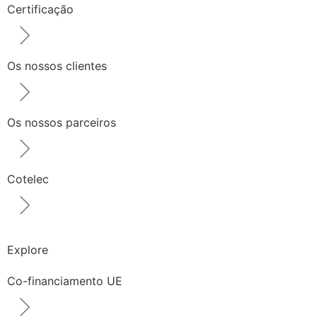
Certificação
Os nossos clientes
Os nossos parceiros
Cotelec
Explore
Co-financiamento UE