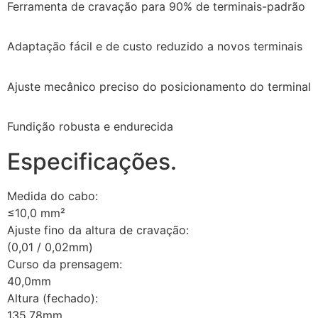
Ferramenta de cravação para 90% de terminais-padrão
Adaptação fácil e de custo reduzido a novos terminais
Ajuste mecânico preciso do posicionamento do terminal
Fundição robusta e endurecida
Especificações.
Medida do cabo:
≤10,0 mm²
Ajuste fino da altura de cravação:
(0,01 / 0,02mm)
Curso da prensagem:
40,0mm
Altura (fechado):
135,78mm