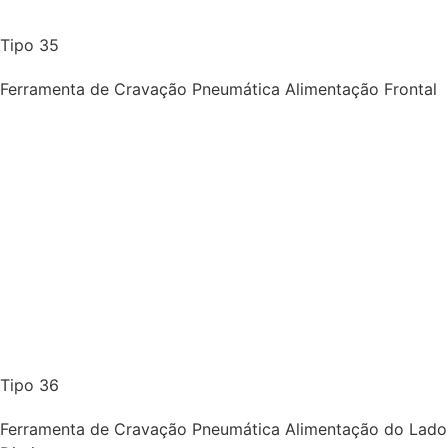
Tipo 35
Ferramenta de Cravação Pneumática Alimentação Frontal
Tipo 36
Ferramenta de Cravação Pneumática Alimentação do Lado