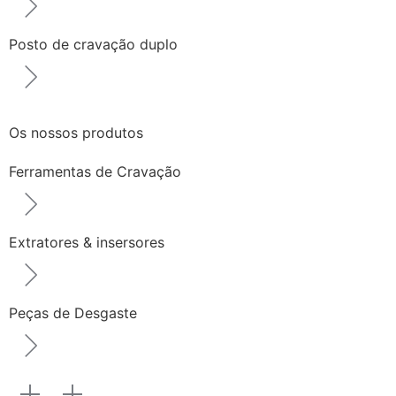
Posto de cravação duplo
Os nossos produtos
Ferramentas de Cravação
Extratores & insersores
Peças de Desgaste