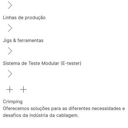
Linhas de produção
Jigs & ferramentas
Sistema de Teste Modular (E-tester)
Crimping
Oferecemos soluções para as diferentes necessidades e
desafios da indústria da cablagem.