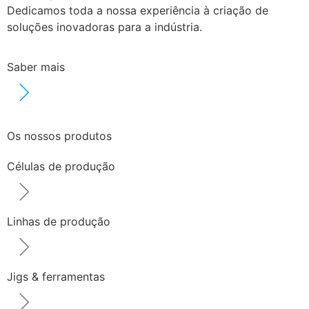
Dedicamos toda a nossa experiência à criação de
soluções inovadoras para a indústria.
Saber mais
Os nossos produtos
Células de produção
Linhas de produção
Jigs & ferramentas