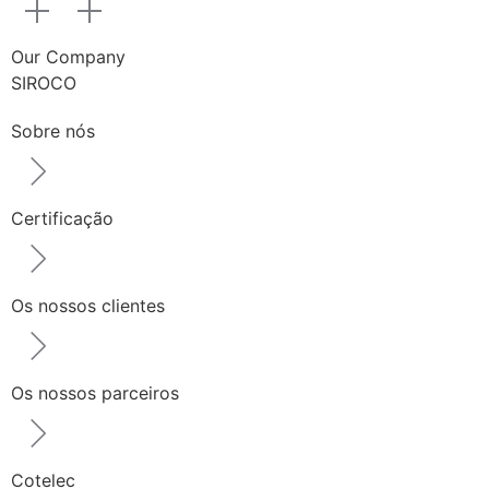
Our Company
SIROCO
Sobre nós
Certificação
Os nossos clientes
Os nossos parceiros
Cotelec