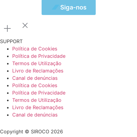
Siga-nos
Siga-nos
SUPPORT
Política de Cookies
Política de Privacidade
Termos de Utilização
Livro de Reclamações
Canal de denúncias
Política de Cookies
Política de Privacidade
Termos de Utilização
Livro de Reclamações
Canal de denúncias
Copyright © SIROCO 2026