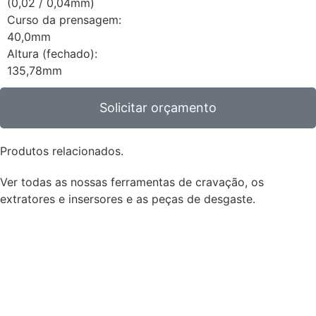
(0,02 / 0,04mm)
Curso da prensagem:
40,0mm
Altura (fechado):
135,78mm
Solicitar orçamento
Produtos relacionados.
Ver todas as nossas ferramentas de cravação, os
extratores e insersores e as peças de desgaste.