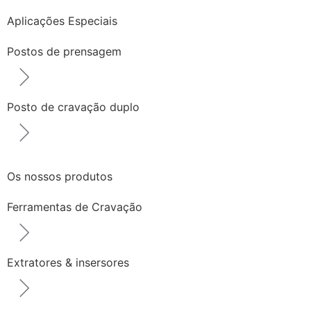
Aplicações Especiais
Postos de prensagem
Posto de cravação duplo
Os nossos produtos
Ferramentas de Cravação
Extratores & insersores