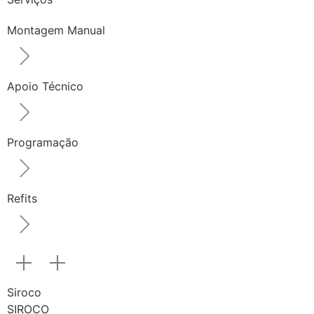
Montagem Manual
Apoio Técnico
Programação
Refits
Siroco
SIROCO