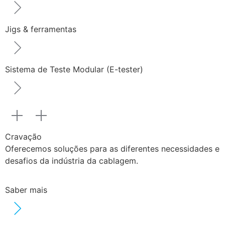
Jigs & ferramentas
Sistema de Teste Modular (E-tester)
Cravação
Oferecemos soluções para as diferentes necessidades e
desafios da indústria da cablagem.
Saber mais