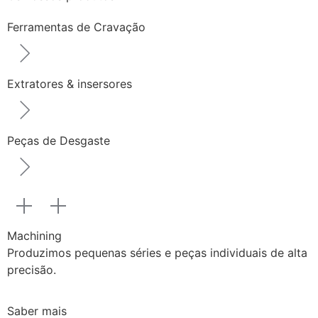
Ferramentas de Cravação
Extratores & insersores
Peças de Desgaste
Machining
Produzimos pequenas séries e peças individuais de alta
precisão.
Saber mais