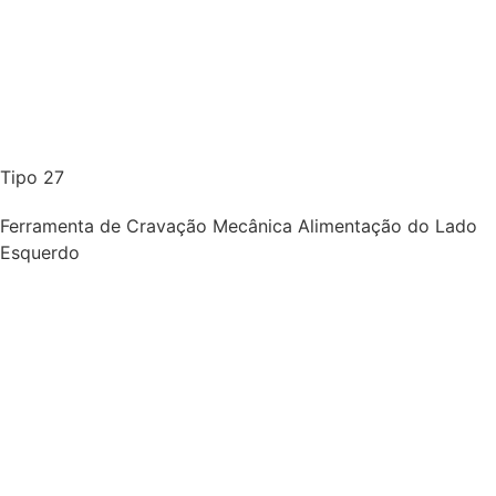
Tipo 27
Ferramenta de Cravação Mecânica Alimentação do Lado
Esquerdo