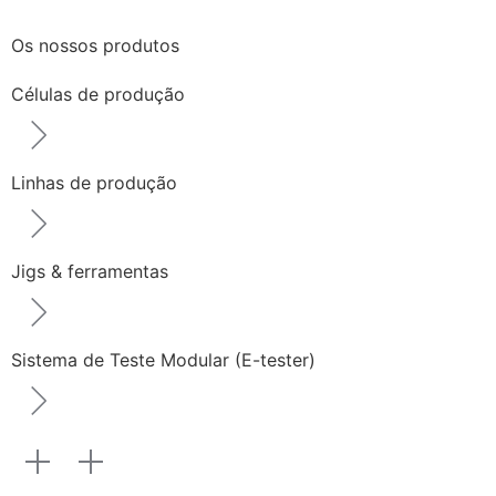
Os nossos produtos
Células de produção
Linhas de produção
Jigs & ferramentas
Sistema de Teste Modular (E-tester)