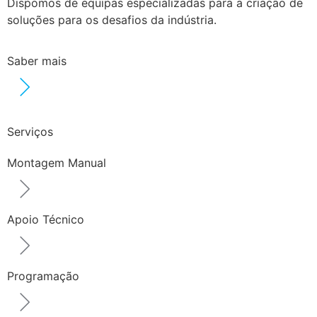
Dispomos de equipas especializadas para a criação de
soluções para os desafios da indústria.
Saber mais
Serviços
Montagem Manual
Apoio Técnico
Programação