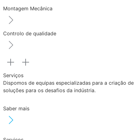
Montagem Mecânica
Controlo de qualidade
Serviços
Dispomos de equipas especializadas para a criação de
soluções para os desafios da indústria.
Saber mais
Serviços