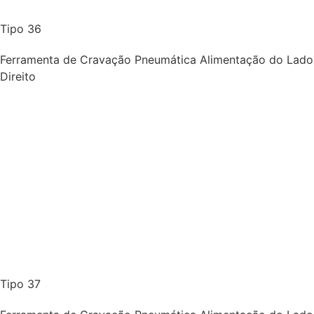
Tipo 36
Ferramenta de Cravação Pneumática Alimentação do Lado
Direito
Tipo 37