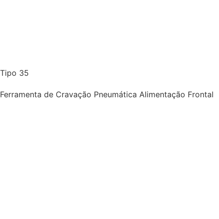
Tipo 35
Ferramenta de Cravação Pneumática Alimentação Frontal