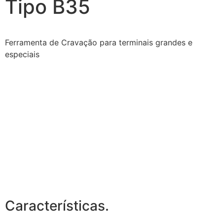
Tipo B35
Ferramenta de Cravação para terminais grandes e
especiais
Características.