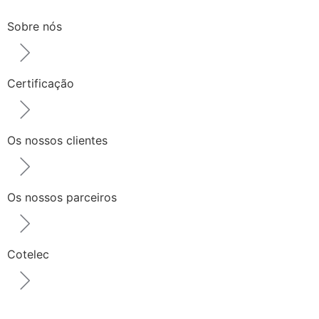
Sobre nós
Certificação
Os nossos clientes
Os nossos parceiros
Cotelec