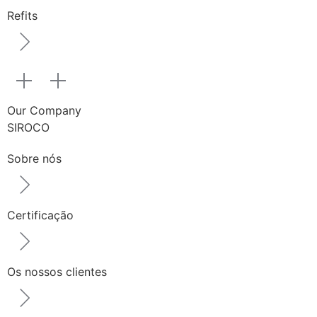
Refits
Our Company
SIROCO
Sobre nós
Certificação
Os nossos clientes