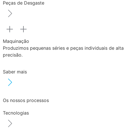
Peças de Desgaste
Maquinação
Produzimos pequenas séries e peças individuais de alta
precisão.
Saber mais
Os nossos processos
Tecnologias