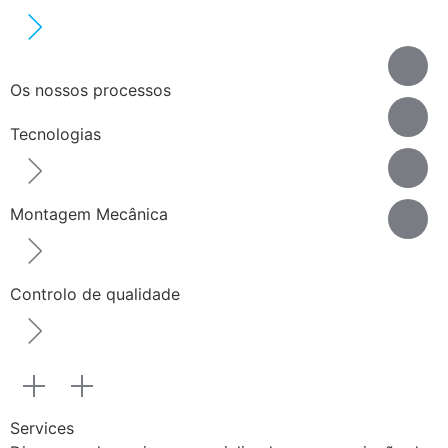
Os nossos processos
Tecnologias
Montagem Mecânica
Controlo de qualidade
Services