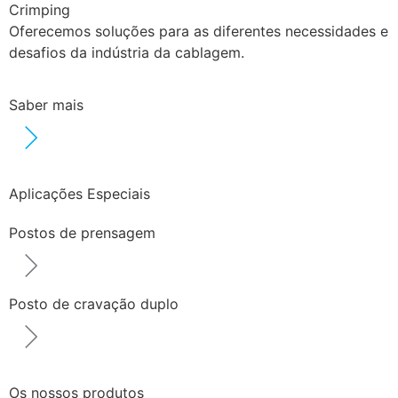
Crimping
Oferecemos soluções para as diferentes necessidades e
desafios da indústria da cablagem.
Saber mais
Aplicações Especiais
Postos de prensagem
Posto de cravação duplo
Os nossos produtos