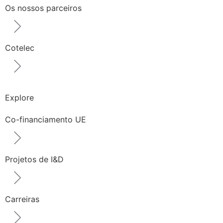
Os nossos parceiros
Cotelec
Explore
Co-financiamento UE
Projetos de I&D
Carreiras