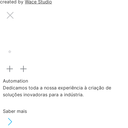
created by
Wace Studio
Automation
Dedicamos toda a nossa experiência à criação de
soluções inovadoras para a indústria.
Saber mais