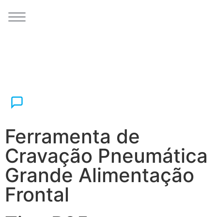
Ferramenta de
Cravação Pneumática
Grande Alimentação
Frontal