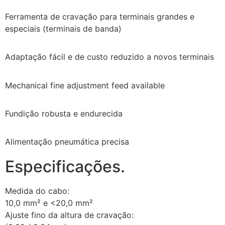
Ferramenta de cravação para terminais grandes e
especiais (terminais de banda)
Adaptação fácil e de custo reduzido a novos terminais
Mechanical fine adjustment feed available
Fundição robusta e endurecida
Alimentação pneumática precisa
Especificações.
Medida do cabo:
10,0 mm² e <20,0 mm²
Ajuste fino da altura de cravação: