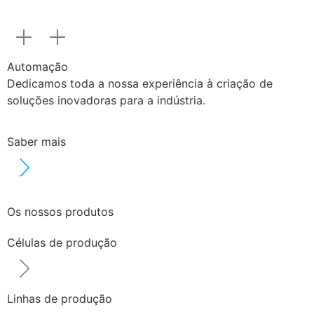
Automação
Dedicamos toda a nossa experiência à criação de
soluções inovadoras para a indústria.
Saber mais
Os nossos produtos
Células de produção
Linhas de produção