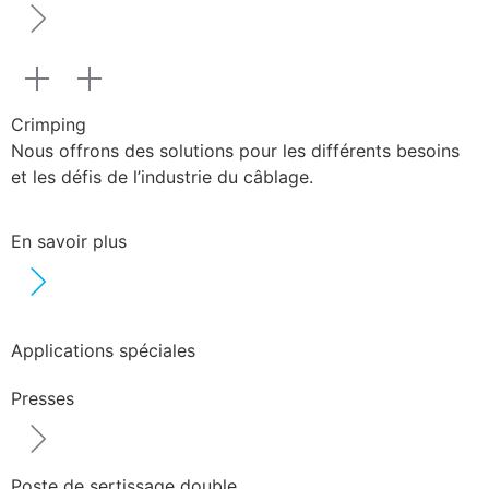
Crimping
Nous offrons des solutions pour les différents besoins
et les défis de l’industrie du câblage.
En savoir plus
Applications spéciales
Presses
Poste de sertissage double