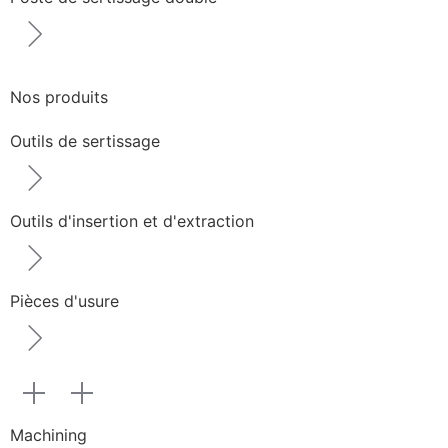
Nos produits
Outils de sertissage
Outils d'insertion et d'extraction
Pièces d'usure
Machining