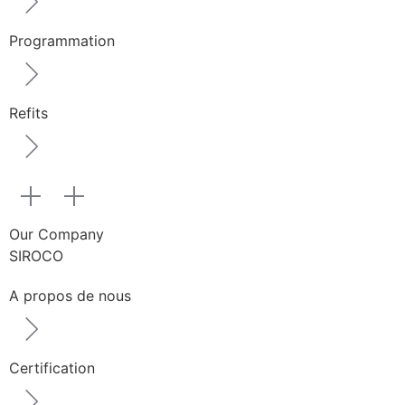
Programmation
Refits
Our Company
SIROCO
A propos de nous
Certification