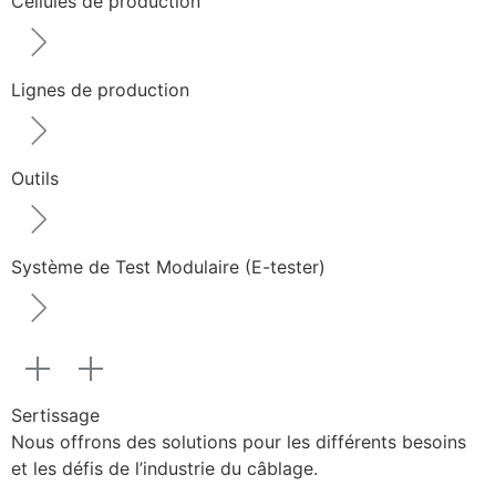
Cellules de production
Lignes de production
Outils
Système de Test Modulaire (E-tester)
Sertissage
Nous offrons des solutions pour les différents besoins
et les défis de l’industrie du câblage.