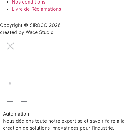
Nos conditions
Livre de Réclamations
Copyright © SIROCO 2026
created by
Wace Studio
Automation
Nous dédions toute notre expertise et savoir-faire à la
création de solutions innovatrices pour l’industrie.