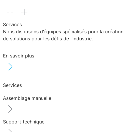
Services
Nous disposons d’équipes spécialisés pour la création
de solutions pour les défis de l’industrie.
En savoir plus
Services
Assemblage manuelle
Support technique