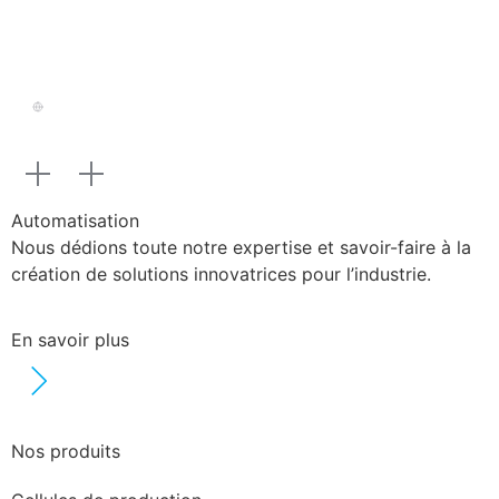
Automatisation
Nous dédions toute notre expertise et savoir-faire à la
création de solutions innovatrices pour l’industrie.
En savoir plus
Nos produits