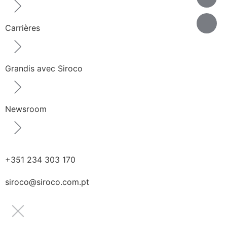
Carrières
Grandis avec Siroco
Newsroom
+351 234 303 170
siroco@siroco.com.pt