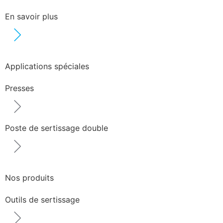
En savoir plus
Applications spéciales
Presses
Poste de sertissage double
Nos produits
Outils de sertissage