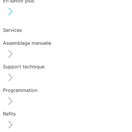
En savoir plus
Services
Assemblage manuelle
Support technique
Programmation
Refits