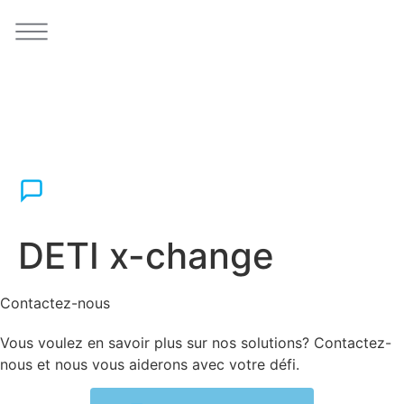
DETI x-change
Contactez-nous
Vous voulez en savoir plus sur nos solutions? Contactez-
nous et nous vous aiderons avec votre défi.