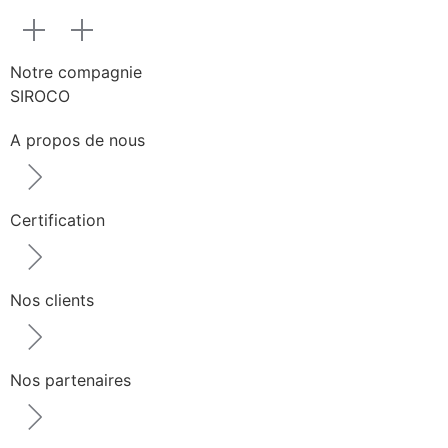
Notre compagnie
SIROCO
A propos de nous
Certification
Nos clients
Nos partenaires