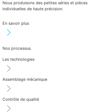
Nous produisons des petites séries et pièces
individuelles de haute précision.
En savoir plus
Nos processus.
Les technologies
Assemblage mécanique
Contrôle de qualité