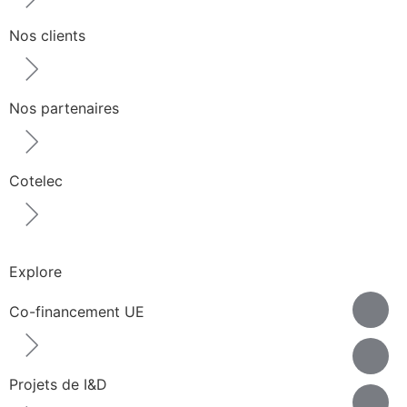
Nos clients
Nos partenaires
Cotelec
Explore
Co-financement UE
Projets de I&D