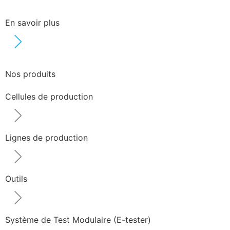
En savoir plus
Nos produits
Cellules de production
Lignes de production
Outils
Système de Test Modulaire (E-tester)