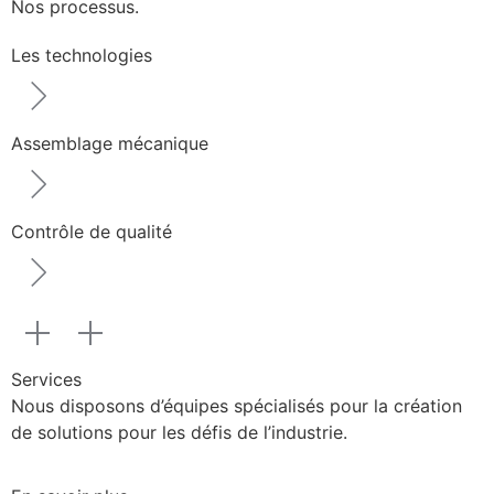
Nos processus.
Les technologies
Assemblage mécanique
Contrôle de qualité
Services
Nous disposons d’équipes spécialisés pour la création
de solutions pour les défis de l’industrie.