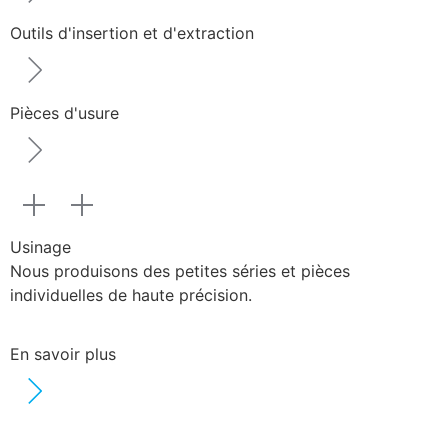
Outils d'insertion et d'extraction
Pièces d'usure
Usinage
Nous produisons des petites séries et pièces
individuelles de haute précision.
En savoir plus