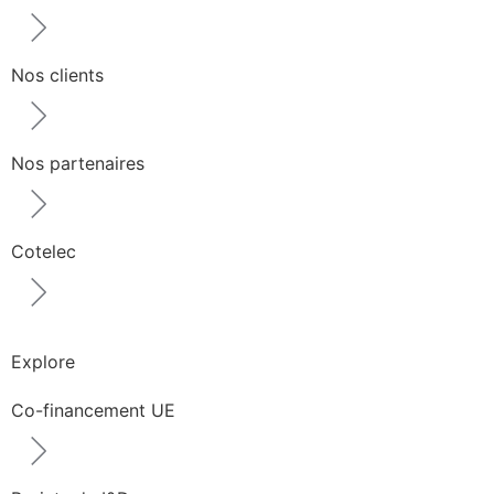
Nos clients
Nos partenaires
Cotelec
Explore
Co-financement UE