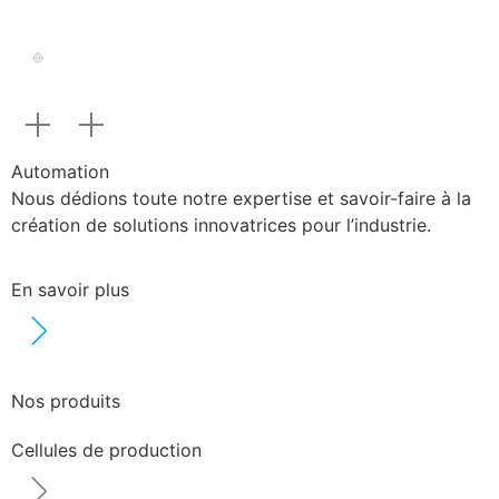
Automation
Nous dédions toute notre expertise et savoir-faire à la
création de solutions innovatrices pour l’industrie.
En savoir plus
Nos produits
Cellules de production