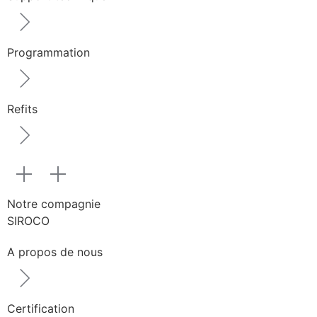
Programmation
Refits
Notre compagnie
SIROCO
A propos de nous
Certification