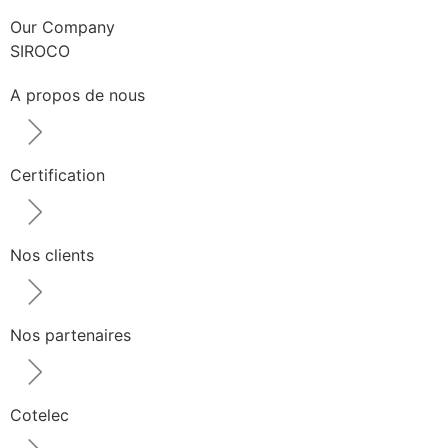
Our Company
SIROCO
A propos de nous
Certification
Nos clients
Nos partenaires
Cotelec