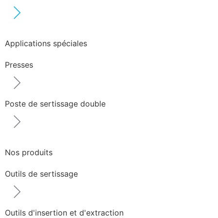
Applications spéciales
Presses
Poste de sertissage double
Nos produits
Outils de sertissage
Outils d'insertion et d'extraction