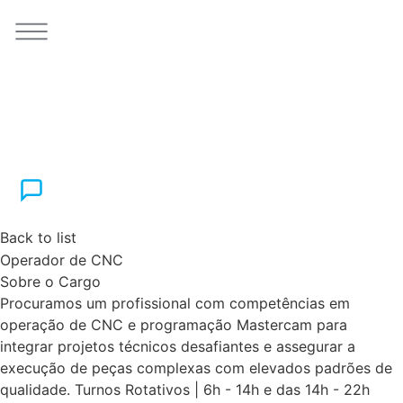
Back to list
Operador de CNC
Sobre o Cargo
Procuramos um profissional com competências em
operação de CNC e programação Mastercam para
integrar projetos técnicos desafiantes e assegurar a
execução de peças complexas com elevados padrões de
qualidade. Turnos Rotativos | 6h - 14h e das 14h - 22h