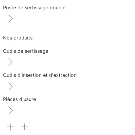
Poste de sertissage double
Nos produits
Outils de sertissage
Outils d'insertion et d'extraction
Pièces d'usure