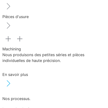
Pièces d'usure
Machining
Nous produisons des petites séries et pièces
individuelles de haute précision.
En savoir plus
Nos processus.