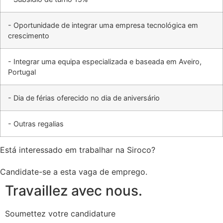
- Oportunidade de integrar uma empresa tecnológica em
crescimento
- Integrar uma equipa especializada e baseada em Aveiro,
Portugal
- Dia de férias oferecido no dia de aniversário
- Outras regalias
Está interessado em trabalhar na Siroco?
Candidate-se a esta vaga de emprego.
Travaillez avec nous.
Soumettez votre candidature