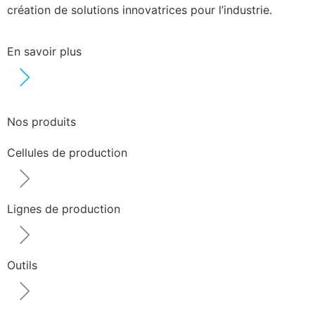
création de solutions innovatrices pour l’industrie.
En savoir plus
Nos produits
Cellules de production
Lignes de production
Outils