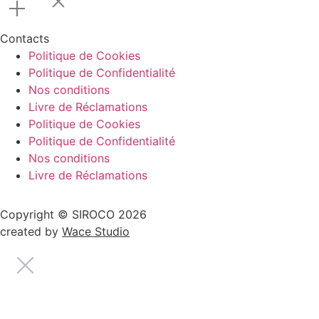
Contacts
Politique de Cookies
Politique de Confidentialité
Nos conditions
Livre de Réclamations
Politique de Cookies
Politique de Confidentialité
Nos conditions
Livre de Réclamations
Copyright © SIROCO 2026
created by
Wace Studio