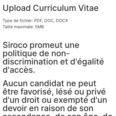
Upload Curriculum Vitae
Type de fichier: PDF, DOC, DOCX
Taille maximale: 5MB
Siroco promeut une
politique de non-
discrimination et d'égalité
d'accès.
Aucun candidat ne peut
être favorisé, lésé ou privé
d'un droit ou exempté d'un
devoir en raison de son