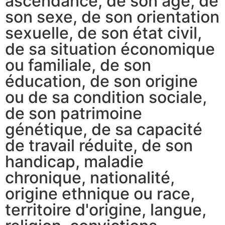
ascendance, de son âge, de
son sexe, de son orientation
sexuelle, de son état civil,
de sa situation économique
ou familiale, de son
éducation, de son origine
ou de sa condition sociale,
de son patrimoine
génétique, de sa capacité
de travail réduite, de son
handicap, maladie
chronique, nationalité,
origine ethnique ou race,
territoire d'origine, langue,