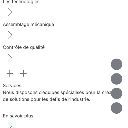
Les technologies
Assemblage mécanique
Contrôle de qualité
Services
Nous disposons d’équipes spécialisés pour la création
de solutions pour les défis de l’industrie.
En savoir plus