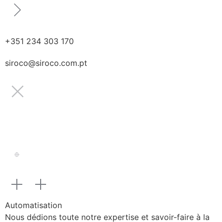
+351 234 303 170
siroco@siroco.com.pt
Automatisation
Nous dédions toute notre expertise et savoir-faire à la