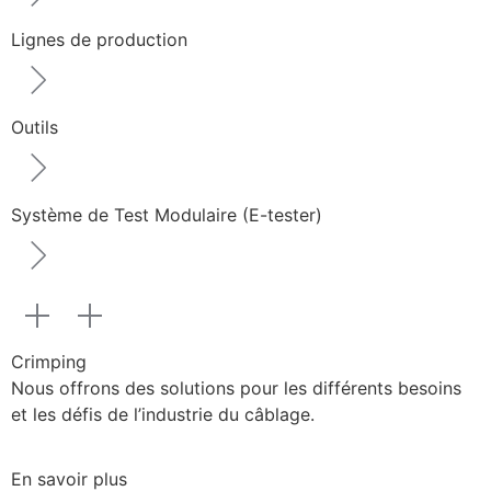
Lignes de production
Outils
Système de Test Modulaire (E-tester)
Crimping
Nous offrons des solutions pour les différents besoins
et les défis de l’industrie du câblage.
En savoir plus