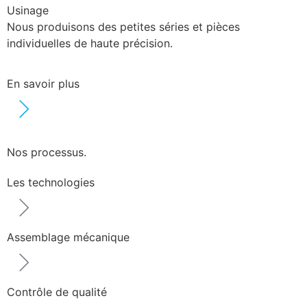
Usinage
Nous produisons des petites séries et pièces
individuelles de haute précision.
En savoir plus
Nos processus.
Les technologies
Assemblage mécanique
Contrôle de qualité