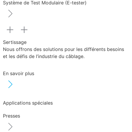
Système de Test Modulaire (E-tester)
Sertissage
Nous offrons des solutions pour les différents besoins
et les défis de l’industrie du câblage.
En savoir plus
Applications spéciales
Presses