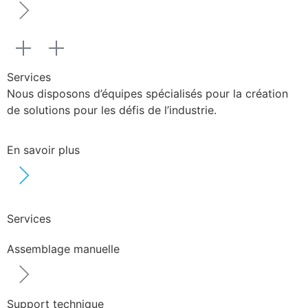
Services
Nous disposons d’équipes spécialisés pour la création
de solutions pour les défis de l’industrie.
En savoir plus
Services
Assemblage manuelle
Support technique