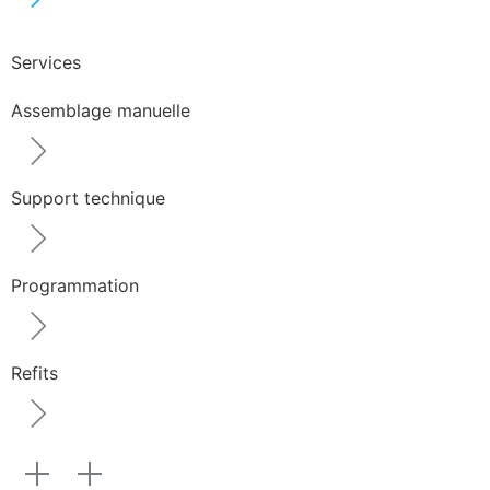
Services
Assemblage manuelle
Support technique
Programmation
Refits