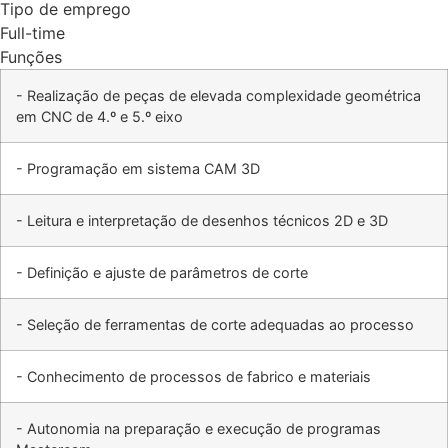
Tipo de emprego
Full-time
Funções
- Realização de peças de elevada complexidade geométrica
em CNC de 4.º e 5.º eixo
- Programação em sistema CAM 3D
- Leitura e interpretação de desenhos técnicos 2D e 3D
- Definição e ajuste de parâmetros de corte
- Seleção de ferramentas de corte adequadas ao processo
- Conhecimento de processos de fabrico e materiais
- Autonomia na preparação e execução de programas