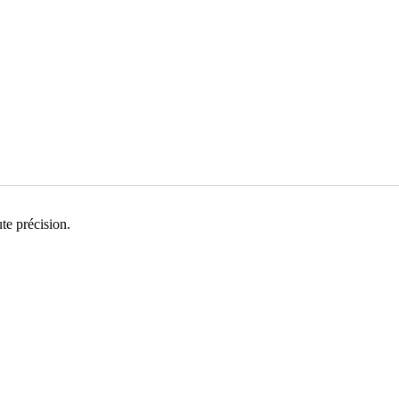
te précision.