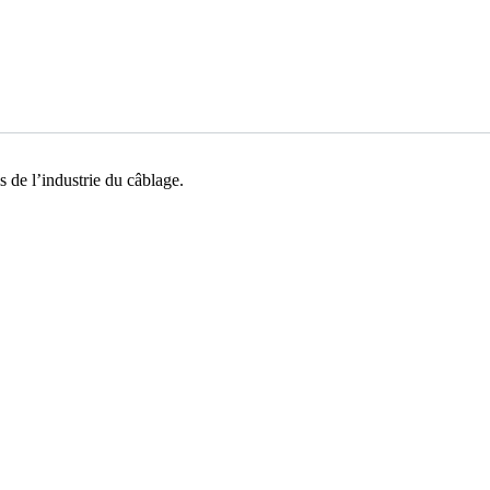
s de l’industrie du câblage.