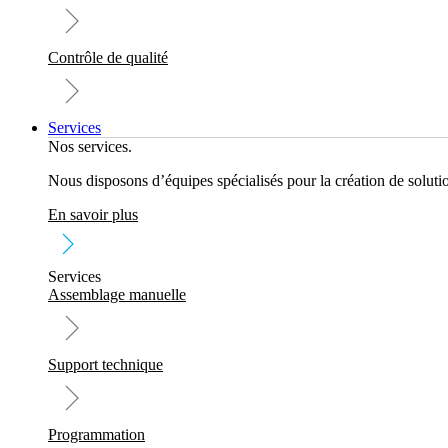
Contrôle de qualité
Services
Nos services.
Nous disposons d’équipes spécialisés pour la création de solution
En savoir plus
Services
Assemblage manuelle
Support technique
Programmation