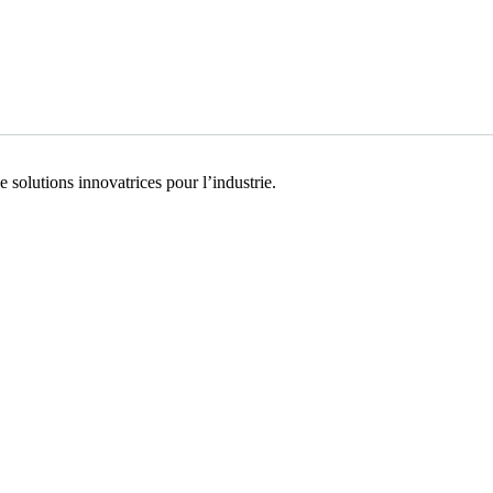
e solutions innovatrices pour l’industrie.