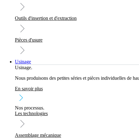
Outils d'insertion et d'extraction
Pièces d'usure
Usinage
Usinage.
Nous produisons des petites séries et pièces individuelles de hau
En savoir plus
Nos processus.
Les technologies
Assemblage mécanique