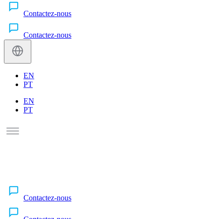
Contactez-nous
Contactez-nous
EN
PT
EN
PT
Contactez-nous