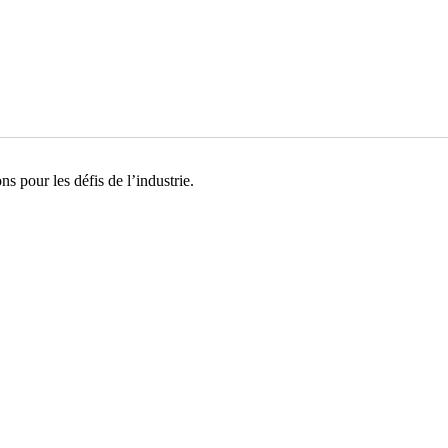
s pour les défis de l’industrie.