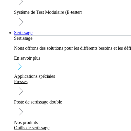
Système de Test Modulaire (E-tester)
Sertissage
Sertissage.
Nous offrons des solutions pour les différents besoins et les défi
En savoir plus
Applications spéciales
Presses
Poste de sertissage double
Nos produits
Outils de sertissage