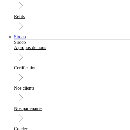
Refits
Siroco
Siroco
A propos de nous
Certification
Nos clients
Nos partenaires
Cotelec